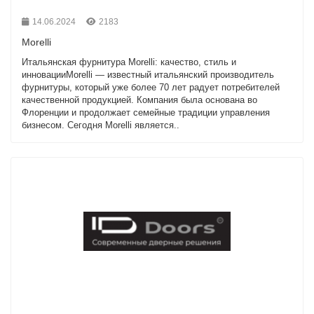
14.06.2024
2183
Morelli
Итальянская фурнитура Morelli: качество, стиль и
инновацииMorelli — известный итальянский производитель
фурнитуры, который уже более 70 лет радует потребителей
качественной продукцией. Компания была основана во
Флоренции и продолжает семейные традиции управления
бизнесом. Сегодня Morelli является..