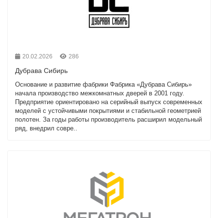
20.02.2026
286
Дубрава Сибирь
Основание и развитие фабрики Фабрика «Дубрава Сибирь»
начала производство межкомнатных дверей в 2001 году.
Предприятие ориентировано на серийный выпуск современных
моделей с устойчивыми покрытиями и стабильной геометрией
полотен. За годы работы производитель расширил модельный
ряд, внедрил совре..