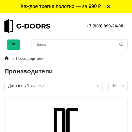
Каждое третье полотно — за 990 ₽
+7 (969) 999-24-88
Производители
Производители