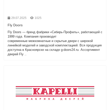
29.07.2025
1025
Fly Doors
Fly Doors — бренд фабрики «Сибирь-Профиль», работающей с
1999 года. Компания производит
современные межкомнатные и скрытые двери с широкой
линейкой моделей и заводской комплектацией. Вся продукция
доступна в Красноярске на складе g-doors24.ru. Ассортимент
дверей Fly ..