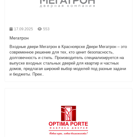
17.09.2025
553
Мегатрон
Входные двери Мегатрон в Красноярске Двери Мегатрон – это
современное решение для тех, кто ценит безопасность,
долговечность и стиль. Производитель специализируется на
выпуске входных стальных дверей для квартир и частных
домов, предлагая широкий выбор моделей под разные задачи
и бюджеты. Преи..