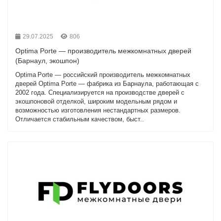
29.07.2025
806
Optima Porte — производитель межкомнатных дверей
(Барнаул, экошпон)
Optima Porte — российский производитель межкомнатных
дверей Optima Porte — фабрика из Барнаула, работающая с
2002 года. Специализируется на производстве дверей с
экошпоновой отделкой, широким модельным рядом и
возможностью изготовления нестандартных размеров.
Отличается стабильным качеством, быст..