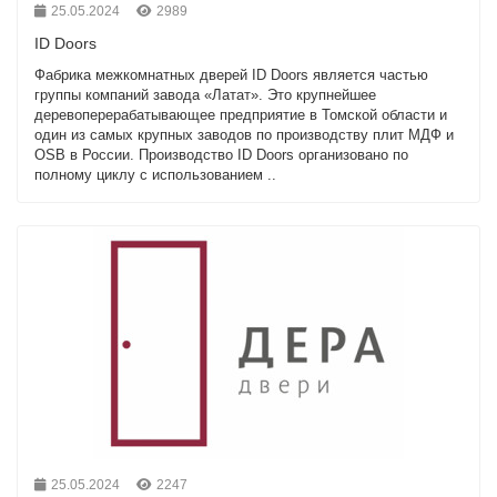
25.05.2024
2989
ID Doors
Фабрика межкомнатных дверей ID Doors является частью
группы компаний завода «Латат». Это крупнейшее
деревоперерабатывающее предприятие в Томской области и
один из самых крупных заводов по производству плит МДФ и
OSB в России. Производство ID Doors организовано по
полному циклу с использованием ..
25.05.2024
2247