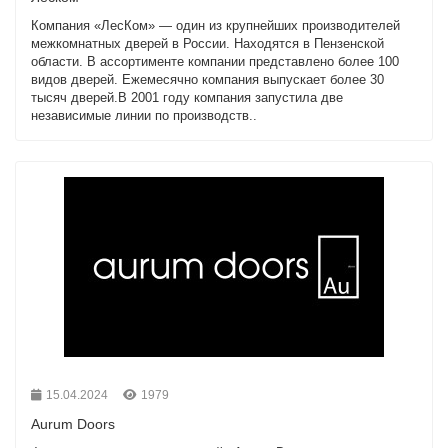
Компания «ЛесКом» — один из крупнейших производителей
межкомнатных дверей в России. Находятся в Пензенской
области. В ассортименте компании представлено более 100
видов дверей. Ежемесячно компания выпускает более 30
тысяч дверей.В 2001 году компания запустила две
независимые линии по производств..
15.04.2024
1979
Aurum Doors