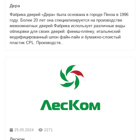
Дера
Фабрика дверей «Дера» была основана в городе Пенза в 1996
году. Более 20 лет она специализируется на производстве
межкомнатных дверей.Фабрика использует различные виды
облицовки для своих дверей: финиш-плёнку, итальянский
модифицированный шпон файн-лайн и бумажно-слоистый
пластик CPL. Производств..
25.05.2024
2271
Леском