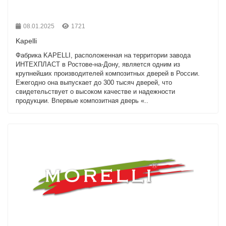
08.01.2025
1721
Kapelli
Фабрика KAPELLI, расположенная на территории завода
ИНТЕХПЛАСТ в Ростове-на-Дону, является одним из
крупнейших производителей композитных дверей в России.
Ежегодно она выпускает до 300 тысяч дверей, что
свидетельствует о высоком качестве и надежности
продукции. Впервые композитная дверь «..