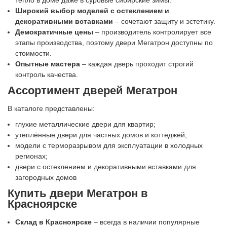
Широкий выбор моделей с остеклением и
декоративными вставками
– сочетают защиту и эстетику.
Демократичные цены
– производитель контролирует все
этапы производства, поэтому двери Мегатрон доступны по
стоимости.
Опытные мастера
– каждая дверь проходит строгий
контроль качества.
Ассортимент дверей Мегатрон
В каталоге представлены:
глухие металлические двери для квартир;
утеплённые двери для частных домов и коттеджей;
модели с терморазрывом для эксплуатации в холодных
регионах;
двери с остеклением и декоративными вставками для
загородных домов
Купить двери Мегатрон в
Красноярске
Склад в Красноярске
– всегда в наличии популярные