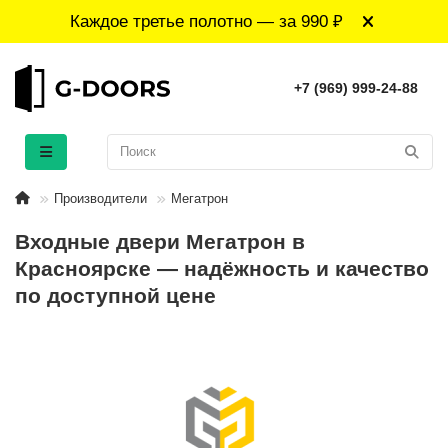
Каждое третье полотно — за 990 ₽
+7 (969) 999-24-88
Производители
Мегатрон
Входные двери Мегатрон в
Красноярске — надёжность и качество
по доступной цене