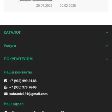
29.07.2025
20.02.2026
КАТАЛОГ
Услуги
ПОКУПАТЕЛЯМ
Наши контакты
+7 (969) 999-24-88
+7 (905) 976 76-09
sobranie124@gmail.com
Наш адрес