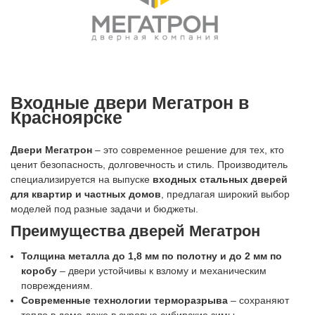
Входные двери Мегатрон в
Красноярске
Двери Мегатрон
– это современное решение для тех, кто
ценит безопасность, долговечность и стиль. Производитель
специализируется на выпуске
входных стальных дверей
для квартир и частных домов
, предлагая широкий выбор
моделей под разные задачи и бюджеты.
Преимущества дверей Мегатрон
Толщина металла до 1,8 мм по полотну и до 2 мм по
коробу
– двери устойчивы к взлому и механическим
повреждениям.
Современные технологии терморазрыва
– сохраняют
тепло в доме даже в суровые сибирские зимы.