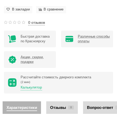
В закладки
В сравнение
0 отзывов
Быстрая доставка
Различные способы
по Красноярску
оплаты
Акции, скидки,
подарки
Рассчитайте стоимость дверного комплекта
(2 мин)
Калькулятор
Характеристики
Отзывы
Вопрос-ответ
0