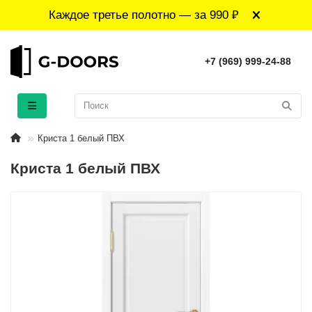
Каждое третье полотно — за 990 ₽
+7 (969) 999-24-88
Криста 1 белый ПВХ
Криста 1 белый ПВХ