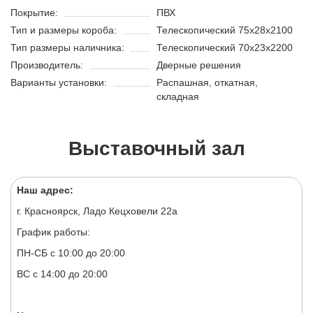
Покрытие:
ПВХ
Тип и размеры короба:
Телескопический 75х28х2100
Тип размеры наличника:
Телескопический 70х23х2200
Производитель:
Дверные решения
Варианты установки:
Распашная, откатная,
складная
Выставочный зал
Наш адрес:
г. Красноярск, Ладо Кецховели 22а
График работы:
ПН-СБ с 10:00 до 20:00
ВС с 14:00 до 20:00