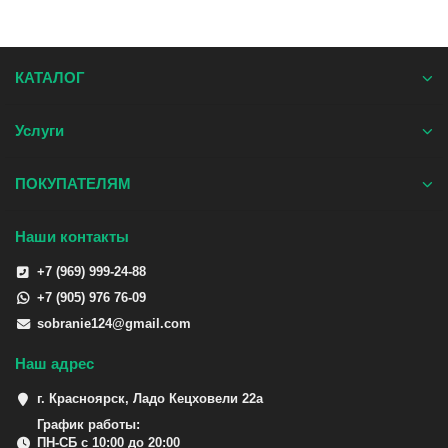
КАТАЛОГ
Услуги
ПОКУПАТЕЛЯМ
Наши контакты
+7 (969) 999-24-88
+7 (905) 976 76-09
sobranie124@gmail.com
Наш адрес
г. Красноярск, Ладо Кецховели 22а
График работы:
ПН-СБ с 10:00 до 20:00