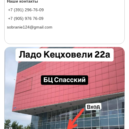
Наши контакты
+7 (391) 296-76-09
+7 (905) 976 76-09
sobranie124@gmail.com