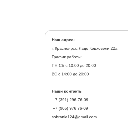
Наш адрес:
г. Красноярск, Ладо Кецховели 22а
График работы:
ПН-СБ с 10:00 до 20:00
ВС с 14:00 до 20:00
Наши контакты
+7 (391) 296-76-09
+7 (905) 976 76-09
sobranie124@gmail.com