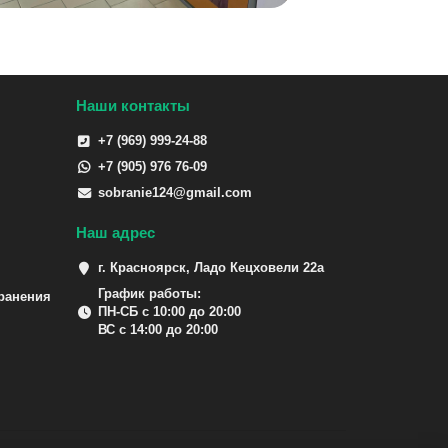
Наши контакты
+7 (969) 999-24-88
+7 (905) 976 76-09
sobranie124@gmail.com
Наш адрес
г. Красноярск, Ладо Кецховели 22а
График работы:
ранения
ПН-СБ с 10:00 до 20:00
ВС с 14:00 до 20:00