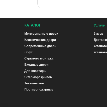
КАТАЛОГ
Услуги
Межкомнатные двери
Замер
Классические двери
Доставк
Современные двери
Установ
Лофт
Установ
Скрытого монтажа
Входные двери
Для квартиры
С терморазрывом
Технические
Противопожарные