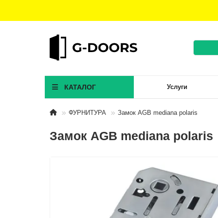
КАТАЛОГ
Услуги
ФУРНИТУРА
Замок AGB mediana polaris
Замок AGB mediana polaris