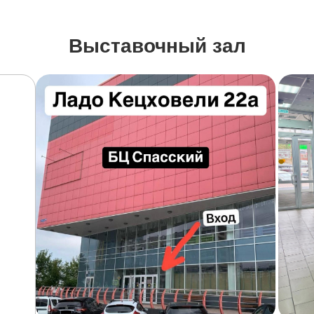
Выставочный зал