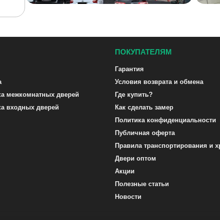
ПОКУПАТЕЛЯМ
Гарантия
а
Условия возврата и обмена
ка межкомнатных дверей
Где купить?
ка входных дверей
Как сделать замер
Политика конфиденциальности
Публичная оферта
Правила транспортирования и х
Двери оптом
Акции
Полезные статьи
Новости