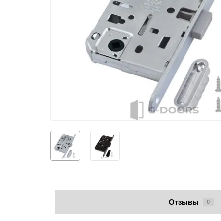
Отзывы
0