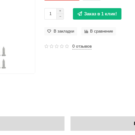
Заказ в 1 клик!
В закладки
В сравнение
0 отзывов