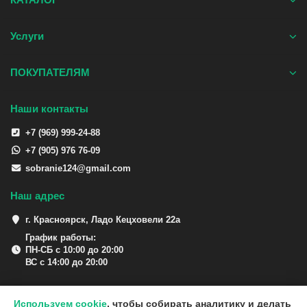
Услуги
ПОКУПАТЕЛЯМ
Наши контакты
+7 (969) 999-24-88
+7 (905) 976 76-09
sobranie124@gmail.com
Наш адрес
г. Красноярск, Ладо Кецховели 22а
График работы:
ПН-СБ с 10:00 до 20:00
ВС с 14:00 до 20:00
Используем cookie
, чтобы собирать аналитику и делать