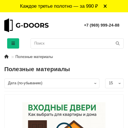
Каждое третье полотно — за 990 ₽
+7 (969) 999-24-88
Полезные материалы
Полезные материалы