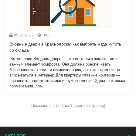
05.10.2025
301
Входные двери в Красноярске: как выбрать и где купить
со склада
ℹ️Вступление Входная дверь — это не только защита, но и
важный элемент комфорта. Она должна обеспечивать
безопасность, тепло- и шумоизоляцию, а также гармонично
вписываться в интерьер.Для квартиры главные критерии —
прочность, надёжные замки и шумоизоляция. Здесь нет риска
промерзания, поэ..
Показано с 1 по 1 из 1 (всего 1 страниц)
КАТАЛОГ