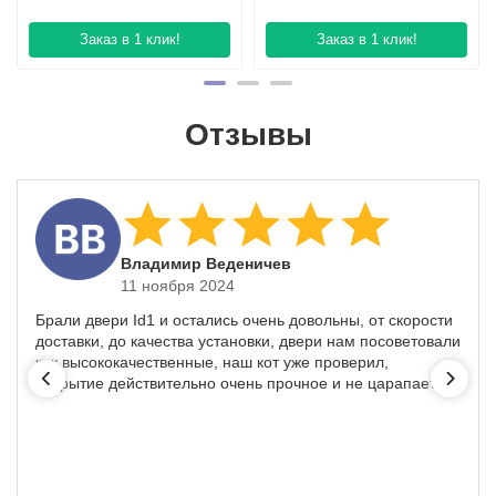
Заказ в 1 клик!
Заказ в 1 клик!
Отзывы
​Владимир Веденичев
11 ноября 2024
Брали двери Id1 и остались очень довольны, от скорости
доставки, до качества установки, двери нам посоветовали
как высококачественные, наш кот уже проверил,
покрытие действительно очень прочное и не царапается