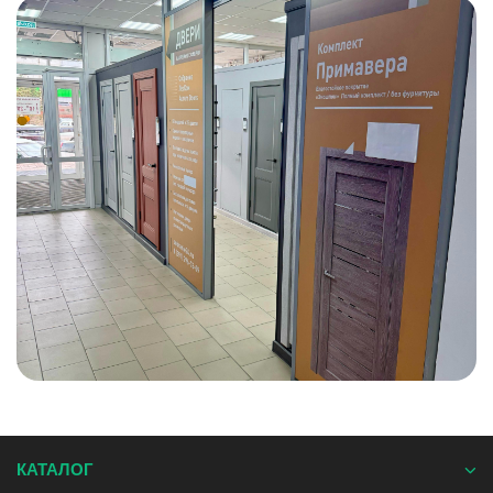
КАТАЛОГ