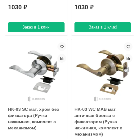
1030 ₽
1030 ₽
Заказ в 1 клик!
Заказ в 1 клик!
HK-03 SC мат. хром без
HK-03 WC MAB мат.
фиксатора (Ручка
античная бронза с
нажимная, комплект с
фиксатором (Ручка
механизмом)
нажимная, комплект с
механизмом)