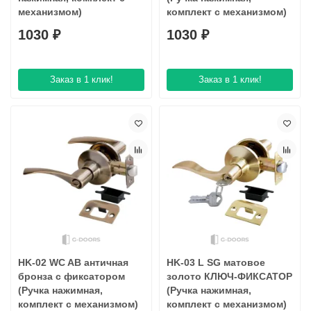
механизмом)
комплект с механизмом)
1030 ₽
1030 ₽
Заказ в 1 клик!
Заказ в 1 клик!
HK-02 WC AB античная
HK-03 L SG матовое
бронза с фиксатором
золото КЛЮЧ-ФИКСАТОР
(Ручка нажимная,
(Ручка нажимная,
комплект с механизмом)
комплект с механизмом)