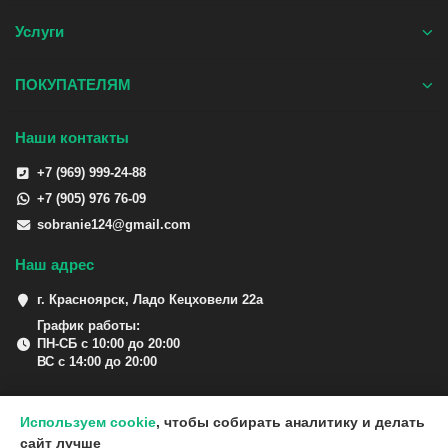
Услуги
ПОКУПАТЕЛЯМ
Наши контакты
+7 (969) 999-24-88
+7 (905) 976 76-09
sobranie124@gmail.com
Наш адрес
г. Красноярск, Ладо Кецховели 22а
График работы:
ПН-СБ с 10:00 до 20:00
ВС с 14:00 до 20:00
Используем cookie
, чтобы собирать аналитику и делать
сайт лучше