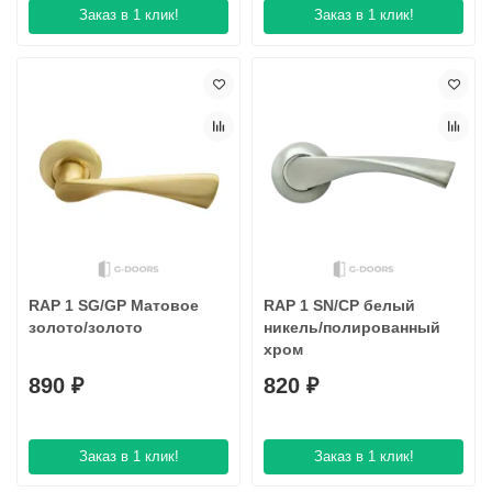
Заказ в 1 клик!
Заказ в 1 клик!
RAP 1 SG/GP Матовое
RAP 1 SN/CP белый
золото/золото
никель/полированный
хром
890 ₽
820 ₽
Заказ в 1 клик!
Заказ в 1 клик!