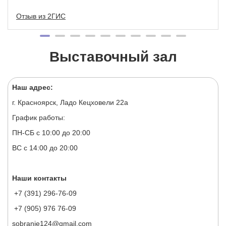
Отзыв из 2ГИС
Выставочный зал
Наш адрес:
г. Красноярск, Ладо Кецховели 22а
График работы:
ПН-СБ с 10:00 до 20:00
ВС с 14:00 до 20:00
Наши контакты
+7 (391) 296-76-09
+7 (905) 976 76-09
sobranie124@gmail.com