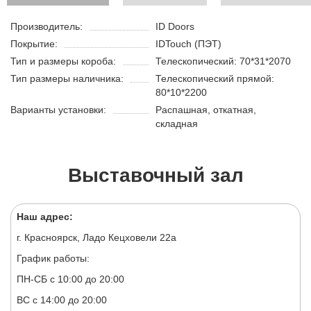
Производитель:
ID Doors
Покрытие:
IDTouch (ПЭТ)
Тип и размеры короба:
Телескопический: 70*31*2070
Тип размеры наличника:
Телескопический прямой:
80*10*2200
Варианты установки:
Распашная, откатная,
складная
Выставочный зал
Наш адрес:
г. Красноярск, Ладо Кецховели 22а
График работы:
ПН-СБ с 10:00 до 20:00
ВС с 14:00 до 20:00