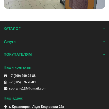
КАТАЛОГ
Услуги
ПОКУПАТЕЛЯМ
Наши контакты
+7 (969) 999-24-88
+7 (905) 976 76-09
sobranie124@gmail.com
Наш адрес
г. Красноярск, Ладо Кецховели 22а