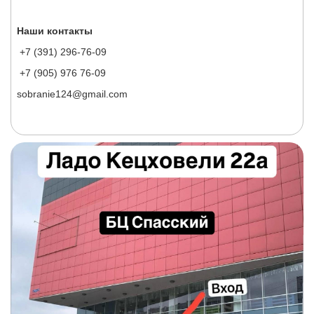
Наши контакты
+7 (391) 296-76-09
+7 (905) 976 76-09
sobranie124@gmail.com