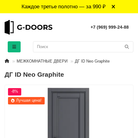
Каждое третье полотно — за 990 ₽
+7 (969) 999-24-88
МЕЖКОМНАТНЫЕ ДВЕРИ
ДГ ID Neo Graphite
ДГ ID Neo Graphite
-8%
Лучшая цена!