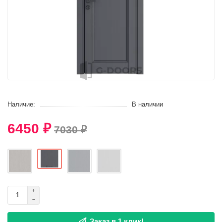
Наличие:
В наличии
6450 ₽
7030 ₽
Заказ в 1 клик!