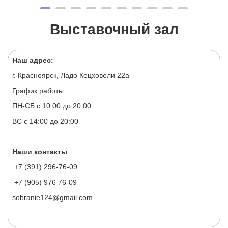
Выставочный зал
Наш адрес:
г. Красноярск, Ладо Кецховели 22а
График работы:
ПН-СБ с 10:00 до 20:00
ВС с 14:00 до 20:00
Наши контакты
+7 (391) 296-76-09
+7 (905) 976 76-09
sobranie124@gmail.com