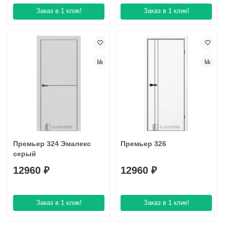
Заказ в 1 клик!
Заказ в 1 клик!
Премьер 324 Эмалекс
Премьер 326
серый
12960 ₽
12960 ₽
Заказ в 1 клик!
Заказ в 1 клик!