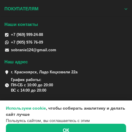
ПОКУПАТЕЛЯМ
Наши контакты
+7 (969) 999-24-88
+7 (905) 976 76-09
sobranie124@gmail.com
Наш адрес
г. Красноярск, Ладо Кецховели 22а
График работы:
ПН-СБ с 10:00 до 20:00
ВС с 14:00 до 20:00
Используем cookie
, чтобы собирать аналитику и делать
сайт лучше
Пользуясь сайтом, вы соглашаетесь с этим
ОК