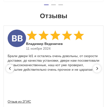
Отзывы
​Владимир Веденичев
11 ноября 2024
Брали двери Id1 и остались очень довольны, от скорости
доставки, до качества установки, двери нам посоветовали
как высококачественные, наш кот уже проверил,
покрытие действительно очень прочное и не царапается
Отзыв из 2ГИС