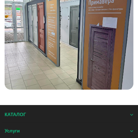
КАТАЛОГ
Услуги