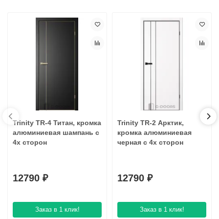
Trinity TR-4 Титан, кромка
Trinity TR-2 Арктик,
алюминиевая шампань с
кромка алюминиевая
4х сторон
черная с 4х сторон
12790 ₽
12790 ₽
Заказ в 1 клик!
Заказ в 1 клик!