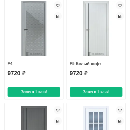
F4
F5 Белый софт
9720 ₽
9720 ₽
Заказ в 1 клик!
Заказ в 1 клик!