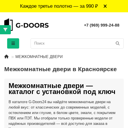
Каждое третье полотно — за 990 ₽
+7 (969) 999-24-88
МЕЖКОМНАТНЫЕ ДВЕРИ
Межкомнатные двери в Красноярске
Межкомнатные двери —
каталог с установкой под ключ
В каталоге G-Doors24 вы найдёте межкомнатные двери на
любой вкус: от классических до современных моделей, с
остеклением или глухие, в белом цвете, эмали, с покрытием
ПВХ или ПЭТ. Мы отобрали только проверенные модели от
надёжных производителей — всё доступно для заказа в