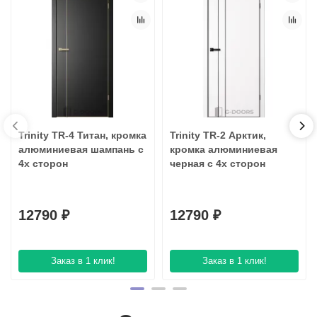
Trinity TR-4 Титан, кромка
Trinity TR-2 Арктик,
алюминиевая шампань с
кромка алюминиевая
4х сторон
черная с 4х сторон
12790 ₽
12790 ₽
Заказ в 1 клик!
Заказ в 1 клик!