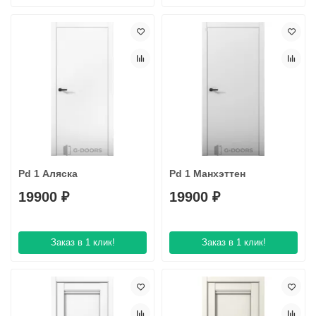
Pd 1 Аляска
Pd 1 Манхэттен
19900 ₽
19900 ₽
Заказ в 1 клик!
Заказ в 1 клик!