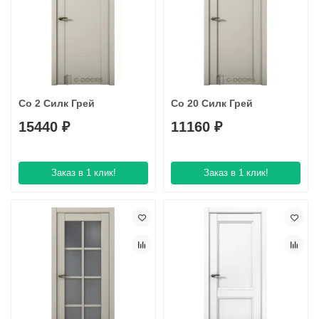
Co 2 Силк Грей
Co 20 Силк Грей
15440 ₽
11160 ₽
Заказ в 1 клик!
Заказ в 1 клик!