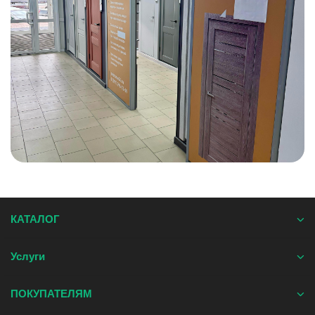
КАТАЛОГ
Услуги
ПОКУПАТЕЛЯМ