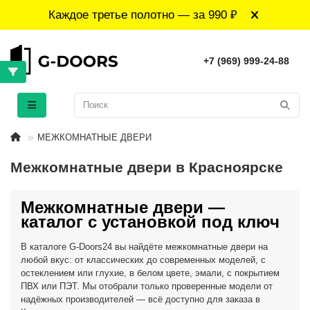
Каждое третье полотно — за 990 ₽
+7 (969) 999-24-88
МЕЖКОМНАТНЫЕ ДВЕРИ
Межкомнатные двери в Красноярске
Межкомнатные двери —
каталог с установкой под ключ
В каталоге G-Doors24 вы найдёте межкомнатные двери на
любой вкус: от классических до современных моделей, с
остеклением или глухие, в белом цвете, эмали, с покрытием
ПВХ или ПЭТ. Мы отобрали только проверенные модели от
надёжных производителей — всё доступно для заказа в