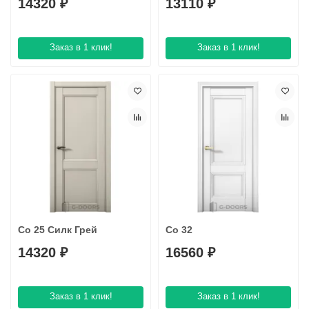
14320 ₽
13110 ₽
Заказ в 1 клик!
Заказ в 1 клик!
Co 25 Силк Грей
Co 32
14320 ₽
16560 ₽
Заказ в 1 клик!
Заказ в 1 клик!