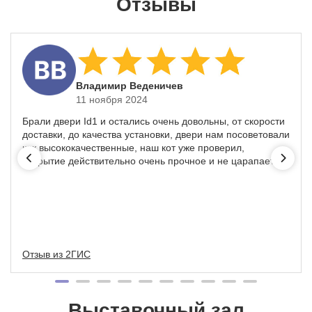
Отзывы
​Владимир Веденичев
11 ноября 2024
Брали двери Id1 и остались очень довольны, от скорости
доставки, до качества установки, двери нам посоветовали
как высококачественные, наш кот уже проверил,
покрытие действительно очень прочное и не царапается
Отзыв из 2ГИС
Выставочный зал