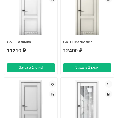
Co 11 Аляска
Co 11 Магнолия
11210 ₽
12400 ₽
Заказ в 1 клик!
Заказ в 1 клик!