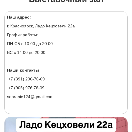
Наш адрес:
г. Красноярск, Ладо Кецховели 22а
График работы:
ПН-СБ с 10:00 до 20:00
ВС с 14:00 до 20:00
Наши контакты
+7 (391) 296-76-09
+7 (905) 976 76-09
sobranie124@gmail.com