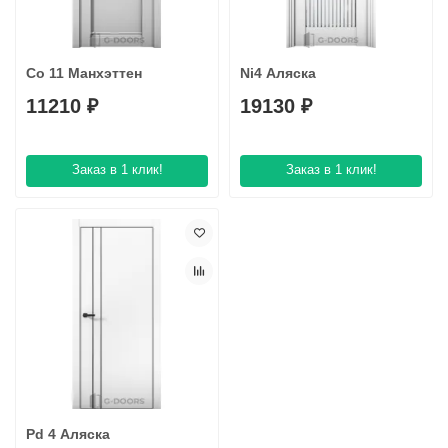
Co 11 Манхэттен
Ni4 Аляска
11210 ₽
19130 ₽
Заказ в 1 клик!
Заказ в 1 клик!
Pd 4 Аляска