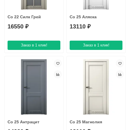
Co 22 Силк Грей
Co 25 Аляска
16550 ₽
13110 ₽
Заказ в 1 клик!
Заказ в 1 клик!
Co 25 Антрацит
Co 25 Магнолия