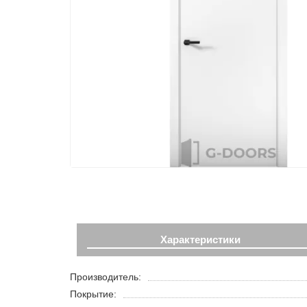
Характеристики
Производитель:
Покрытие: