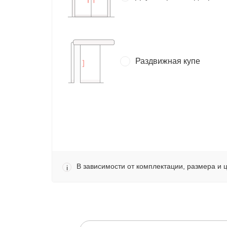
Раздвижная купе
В зависимости от комплектации, размера и 
i