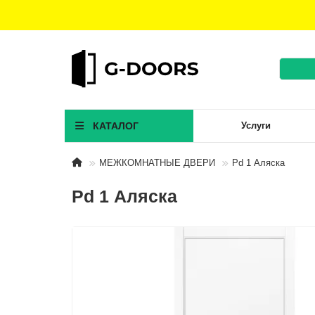
КАТАЛОГ
Услуги
МЕЖКОМНАТНЫЕ ДВЕРИ
Pd 1 Аляска
Pd 1 Аляска