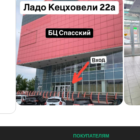
ПОКУПАТЕЛЯМ