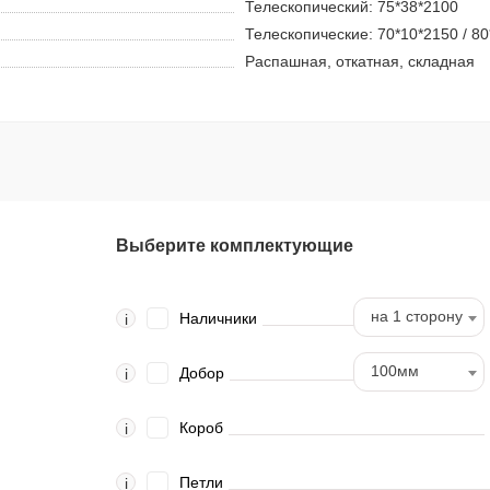
Телескопический: 75*38*2100
Телескопические: 70*10*2150 / 8
Распашная, откатная, складная
Выберите комплектующие
на 1 сторону
Наличники
i
100мм
Добор
i
Короб
i
Петли
i