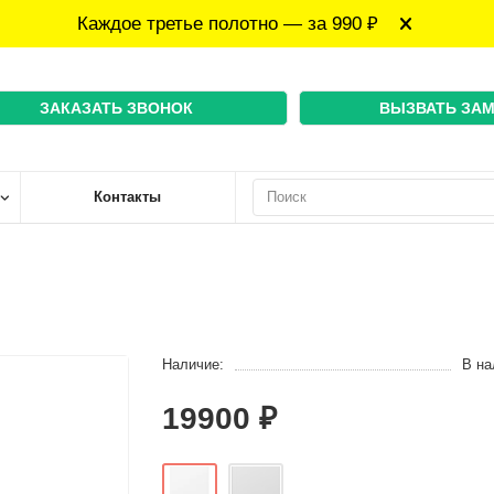
Каждое третье полотно — за 990 ₽
ЗАКАЗАТЬ ЗВОНОК
ВЫЗВАТЬ ЗА
Контакты
Наличие:
В на
19900 ₽