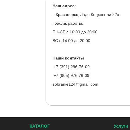
Наш адрес:
г. Красноярск, Ладо Кецховели 22а
График работы:
ПН-СБ с 10:00 до 20:00
ВС с 14:00 до 20:00
Наши контакты
+7 (391) 296-76-09
+7 (905) 976 76-09
sobranie124@gmail.com
КАТАЛОГ
Услуги