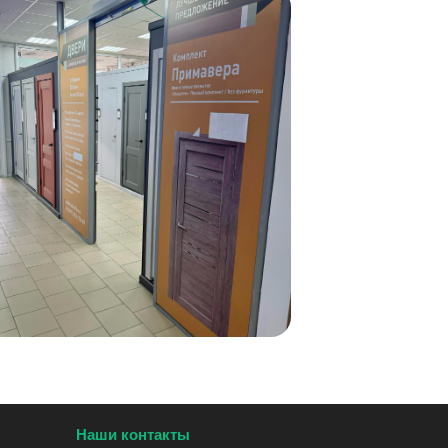
Наши контакты