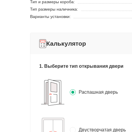
Тип и размеры короба:
Тип размеры наличника:
Варианты установки:
Калькулятор
1. Выберите тип открывания двери
Распашная дверь
Двустворчатая дверь