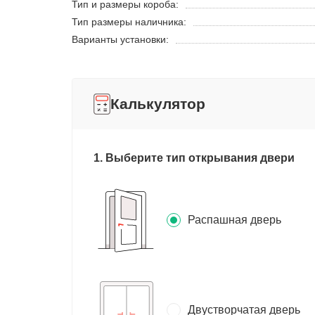
Тип и размеры короба:
Тип размеры наличника:
Варианты установки:
Калькулятор
1. Выберите тип открывания двери
Распашная дверь
Двустворчатая дверь