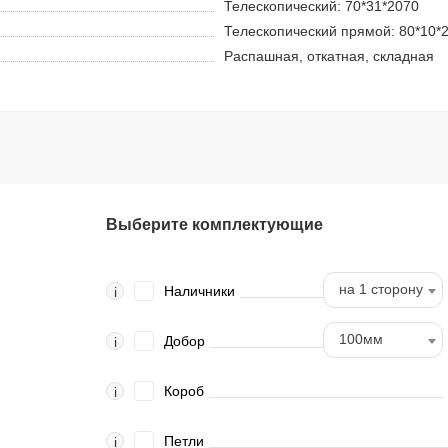
Телескопический: 70*31*2070
Телескопический прямой: 80*10*
Распашная, откатная, складная
Выберите комплектующие
на 1 сторону
Наличники
i
100мм
Добор
i
Короб
i
Петли
i