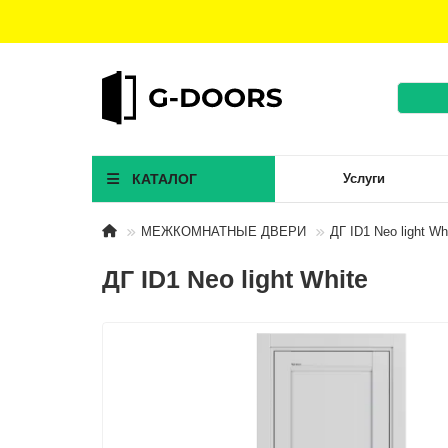
КАТАЛОГ
Услуги
МЕЖКОМНАТНЫЕ ДВЕРИ
ДГ ID1 Neo light Wh
ДГ ID1 Neo light White