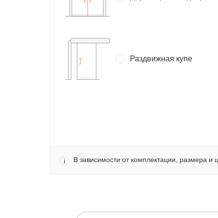
Раздвижная купе
В зависимости от комплектации, размера и 
i