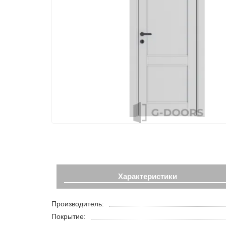
Характеристики
Производитель:
Покрытие: