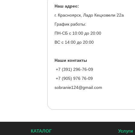
Наш адрес:
г. Красноярск, Ладо Кецховели 22а
График работы:
ПН-СБ с 10:00 до 20:00
ВС с 14:00 до 20:00
Наши контакты
+7 (391) 296-76-09
+7 (905) 976 76-09
sobranie124@gmail.com
КАТАЛОГ
Услуги