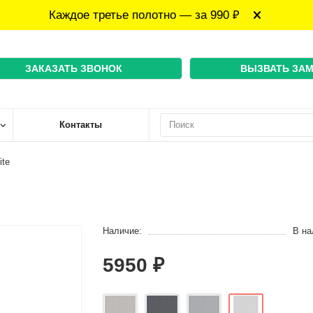
Каждое третье полотно — за 990 ₽
ЗАКАЗАТЬ ЗВОНОК
ВЫЗВАТЬ ЗА
Контакты
ite
Наличие:
В на
5950 ₽