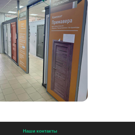
Наши контакты