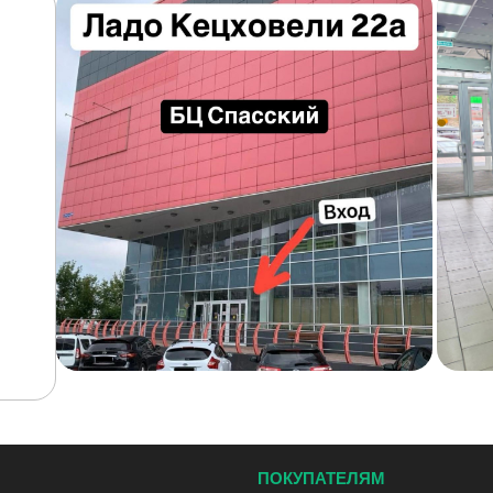
ПОКУПАТЕЛЯМ