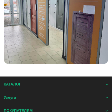
КАТАЛОГ
Услуги
ПОКУПАТЕЛЯМ