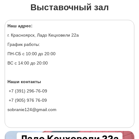
Выставочный зал
Наш адрес:
г. Красноярск, Ладо Кецховели 22а
График работы:
ПН-СБ с 10:00 до 20:00
ВС с 14:00 до 20:00
Наши контакты
+7 (391) 296-76-09
+7 (905) 976 76-09
sobranie124@gmail.com