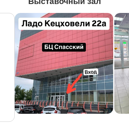
Выставочный зал