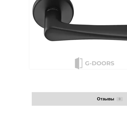
Отзывы
0