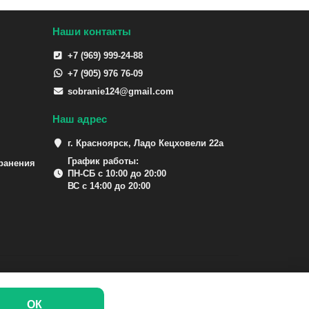
Наши контакты
+7 (969) 999-24-88
+7 (905) 976 76-09
sobranie124@gmail.com
Наш адрес
г. Красноярск, Ладо Кецховели 22а
График работы:
ранения
ПН-СБ с 10:00 до 20:00
ВС с 14:00 до 20:00
ОК