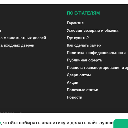
ПОКУПАТЕЛЯМ
Гарантия
а
Условия возврата и обмена
ка межкомнатных дверей
Где купить?
ка входных дверей
Как сделать замер
Политика конфиденциальности
Публичная оферта
Правила транспортирования и х
Двери оптом
Акции
Полезные статьи
Новости
DOORS24.ru ©
e
, чтобы собирать аналитику и делать сайт лучше