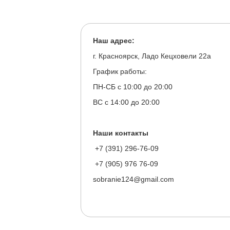
Наш адрес:
г. Красноярск, Ладо Кецховели 22а
График работы:
ПН-СБ с 10:00 до 20:00
ВС с 14:00 до 20:00
Наши контакты
+7 (391) 296-76-09
+7 (905) 976 76-09
sobranie124@gmail.com