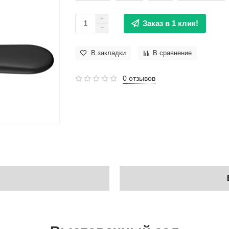
Заказ в 1 клик!
В закладки
В сравнение
0 отзывов