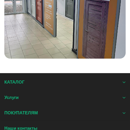
КАТАЛОГ
Услуги
ПОКУПАТЕЛЯМ
Наши контакты