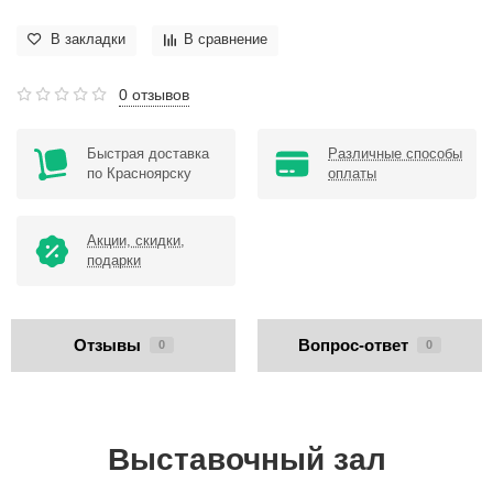
В закладки
В сравнение
0 отзывов
Быстрая доставка
Различные способы
по Красноярску
оплаты
Акции, скидки,
подарки
Отзывы
Вопрос-ответ
0
0
Выставочный зал