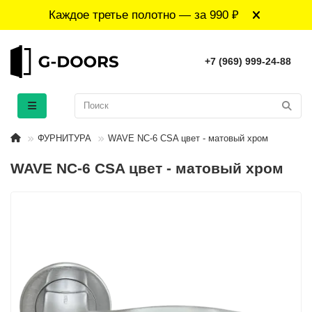
Каждое третье полотно — за 990 ₽
+7 (969) 999-24-88
ФУРНИТУРА
WAVE NC-6 CSA цвет - матовый хром
WAVE NC-6 CSA цвет - матовый хром