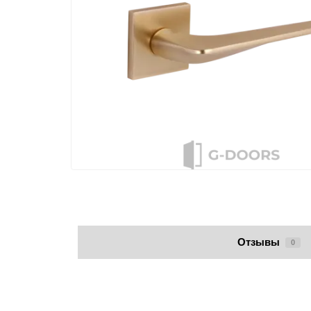
Отзывы
0