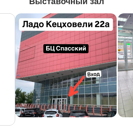
Выставочный зал