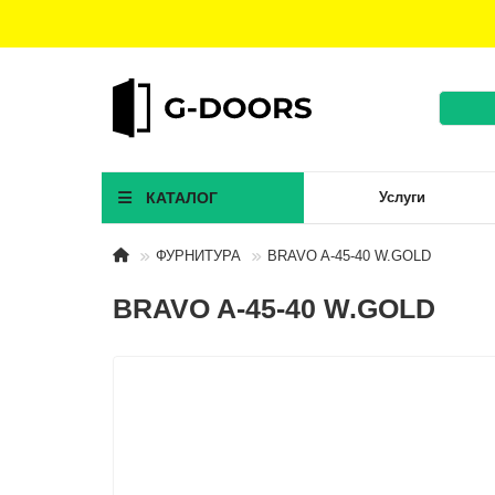
КАТАЛОГ
Услуги
ФУРНИТУРА
BRAVO A-45-40 W.GOLD
BRAVO A-45-40 W.GOLD