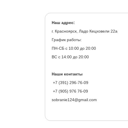
Наш адрес:
г. Красноярск, Ладо Кецховели 22а
График работы:
ПН-СБ с 10:00 до 20:00
ВС с 14:00 до 20:00
Наши контакты
+7 (391) 296-76-09
+7 (905) 976 76-09
sobranie124@gmail.com