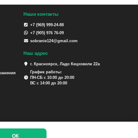
Наши контакты
+7 (969) 999-24-88
+7 (905) 976 76-09
sobranie124@gmail.com
Наш адрес
г. Красноярск, Ладо Кецховели 22а
График работы:
ранения
ПН-СБ с 10:00 до 20:00
ВС с 14:00 до 20:00
ОК