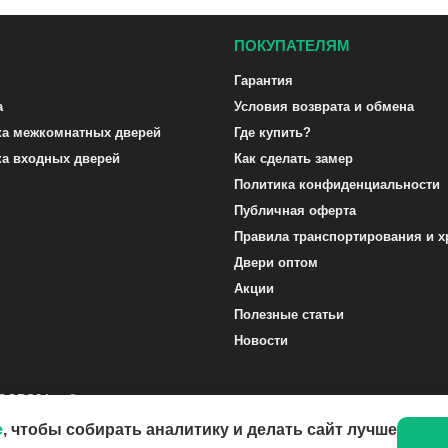
ПОКУПАТЕЛЯМ
Гарантия
а
Условия возврата и обмена
ка межкомнатных дверей
Где купить?
ка входных дверей
Как сделать замер
Политика конфиденциальности
Публичная оферта
Правила транспортирования и х
Двери оптом
Акции
Полезные статьи
Новости
DOORS24.ru ©
e
, чтобы собирать аналитику и делать сайт лучше