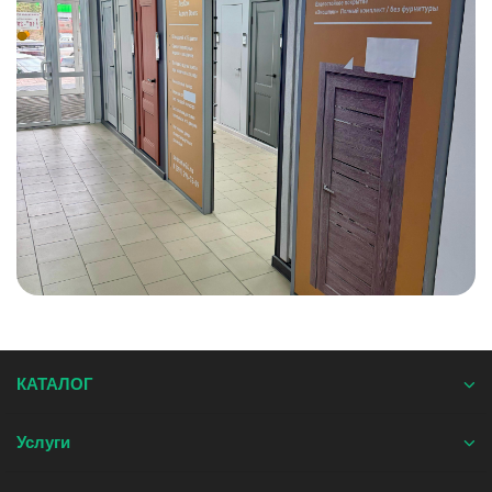
КАТАЛОГ
Услуги