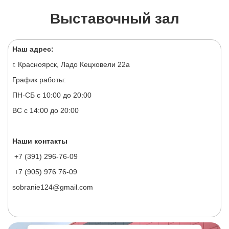
Выставочный зал
Наш адрес:
г. Красноярск, Ладо Кецховели 22а
График работы:
ПН-СБ с 10:00 до 20:00
ВС с 14:00 до 20:00
Наши контакты
+7 (391) 296-76-09
+7 (905) 976 76-09
sobranie124@gmail.com