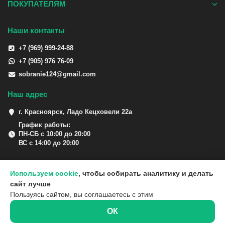
ПОКУПАТЕЛЯМ
Наши контакты
+7 (969) 999-24-88
+7 (905) 976 76-09
sobranie124@gmail.com
Наш адрес
г. Красноярск, Ладо Кецховели 22а
График работы:
ПН-СБ с 10:00 до 20:00
ВС с 14:00 до 20:00
Используем cookie
, чтобы собирать аналитику и делать
сайт лучше
Пользуясь сайтом, вы соглашаетесь с этим
ОК
0
0