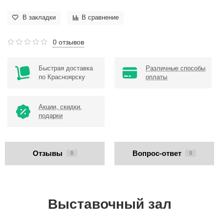
В закладки
В сравнение
0 отзывов
Быстрая доставка
Различные способы
по Красноярску
оплаты
Акции, скидки,
подарки
Отзывы
Вопрос-ответ
0
0
Выставочный зал