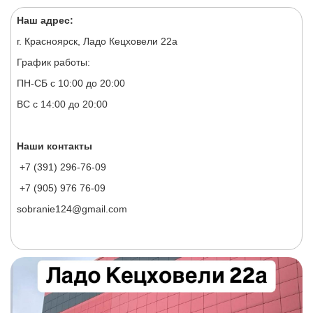
Наш адрес:
г. Красноярск, Ладо Кецховели 22а
График работы:
ПН-СБ с 10:00 до 20:00
ВС с 14:00 до 20:00
Наши контакты
+7 (391) 296-76-09
+7 (905) 976 76-09
sobranie124@gmail.com