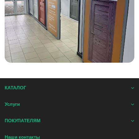
КАТАЛОГ
Услуги
ПОКУПАТЕЛЯМ
Наши контакты