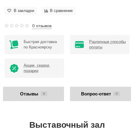
В закладки
В сравнение
0 отзывов
Быстрая доставка
Различные способы
по Красноярску
оплаты
Акции, скидки,
подарки
Отзывы
Вопрос-ответ
0
0
Выставочный зал