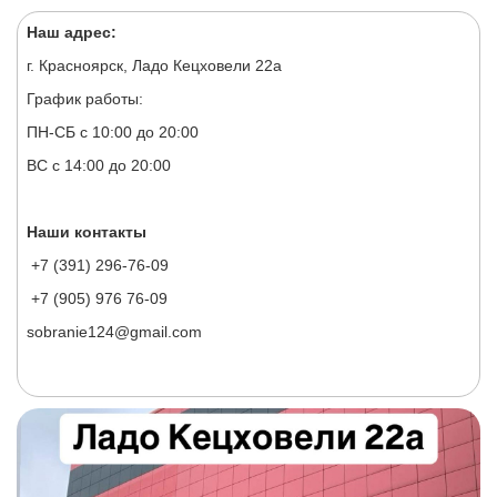
Наш адрес:
г. Красноярск, Ладо Кецховели 22а
График работы:
ПН-СБ с 10:00 до 20:00
ВС с 14:00 до 20:00
Наши контакты
+7 (391) 296-76-09
+7 (905) 976 76-09
sobranie124@gmail.com