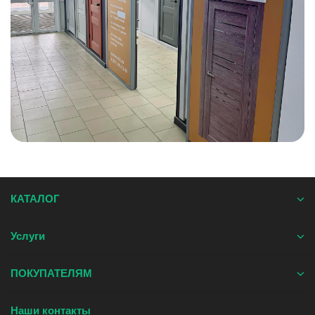
КАТАЛОГ
Услуги
ПОКУПАТЕЛЯМ
Наши контакты