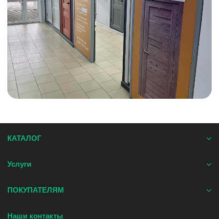
КАТАЛОГ
Услуги
ПОКУПАТЕЛЯМ
Наши контакты