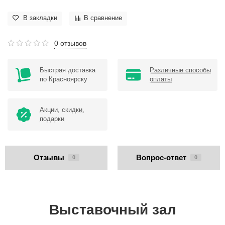
В закладки
В сравнение
0 отзывов
Быстрая доставка
Различные способы
по Красноярску
оплаты
Акции, скидки,
подарки
Отзывы
Вопрос-ответ
0
0
Выставочный зал