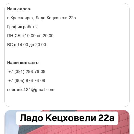
Наш адрес:
г. Красноярск, Ладо Кецховели 22а
График работы:
ПН-СБ с 10:00 до 20:00
ВС с 14:00 до 20:00
Наши контакты
+7 (391) 296-76-09
+7 (905) 976 76-09
sobranie124@gmail.com