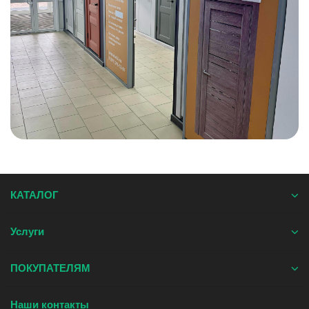
КАТАЛОГ
Услуги
ПОКУПАТЕЛЯМ
Наши контакты