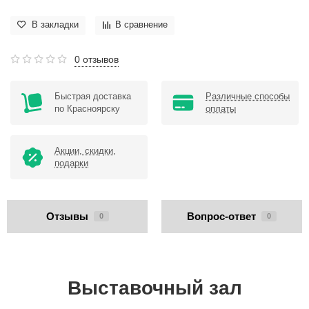
В закладки
В сравнение
0 отзывов
Быстрая доставка
Различные способы
по Красноярску
оплаты
Акции, скидки,
подарки
Отзывы
Вопрос-ответ
0
0
Выставочный зал