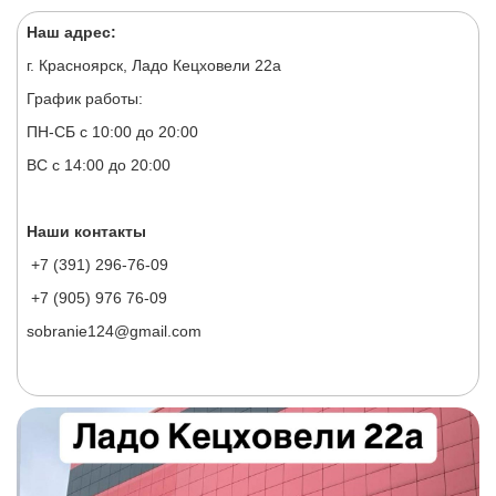
Наш адрес:
г. Красноярск, Ладо Кецховели 22а
График работы:
ПН-СБ с 10:00 до 20:00
ВС с 14:00 до 20:00
Наши контакты
+7 (391) 296-76-09
+7 (905) 976 76-09
sobranie124@gmail.com