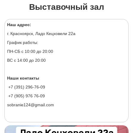
Выставочный зал
Наш адрес:
г. Красноярск, Ладо Кецховели 22а
График работы:
ПН-СБ с 10:00 до 20:00
ВС с 14:00 до 20:00
Наши контакты
+7 (391) 296-76-09
+7 (905) 976 76-09
sobranie124@gmail.com