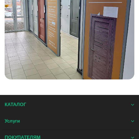
КАТАЛОГ
Услуги
ПОКУПАТЕЛЯМ