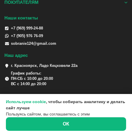
ПОКУПАТЕЛЯМ
Наши контакты
+7 (969) 999-24-88
+7 (905) 976 76-09
sobranie124@gmail.com
Наш адрес
г. Красноярск, Ладо Кецховели 22а
График работы:
ПН-СБ с 10:00 до 20:00
ВС с 14:00 до 20:00
Используем cookie
, чтобы собирать аналитику и делать
сайт лучше
Пользуясь сайтом, вы соглашаетесь с этим
ОК
0
0