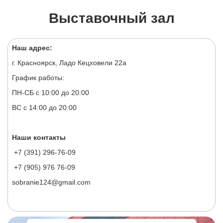
Выставочный зал
Наш адрес:
г. Красноярск, Ладо Кецховели 22а
График работы:
ПН-СБ с 10:00 до 20:00
ВС с 14:00 до 20:00
Наши контакты
+7 (391) 296-76-09
+7 (905) 976 76-09
sobranie124@gmail.com