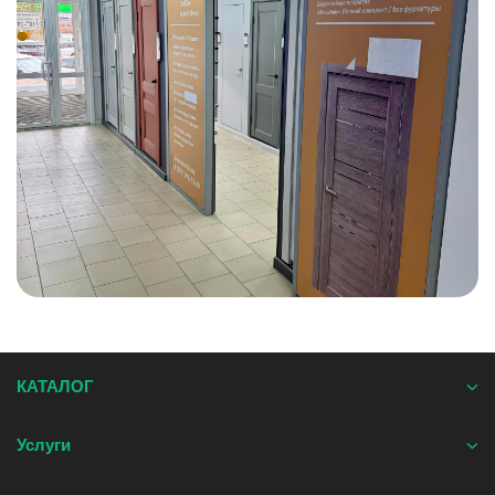
КАТАЛОГ
Услуги