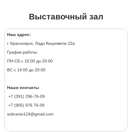
Выставочный зал
Наш адрес:
г. Красноярск, Ладо Кецховели 22а
График работы:
ПН-СБ с 10:00 до 20:00
ВС с 14:00 до 20:00
Наши контакты
+7 (391) 296-76-09
+7 (905) 976 76-09
sobranie124@gmail.com