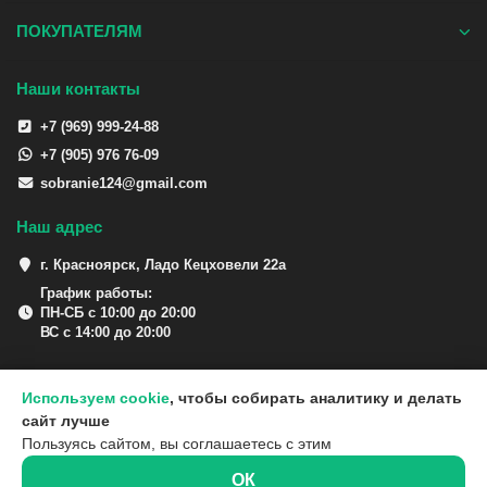
ПОКУПАТЕЛЯМ
Наши контакты
+7 (969) 999-24-88
+7 (905) 976 76-09
sobranie124@gmail.com
Наш адрес
г. Красноярск, Ладо Кецховели 22а
График работы:
ПН-СБ с 10:00 до 20:00
ВС с 14:00 до 20:00
Используем cookie
, чтобы собирать аналитику и делать
сайт лучше
Пользуясь сайтом, вы соглашаетесь с этим
ОК