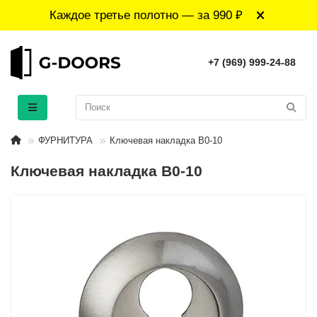
Каждое третье полотно — за 990 ₽
+7 (969) 999-24-88
ФУРНИТУРА
Ключевая накладка B0-10
Ключевая накладка B0-10