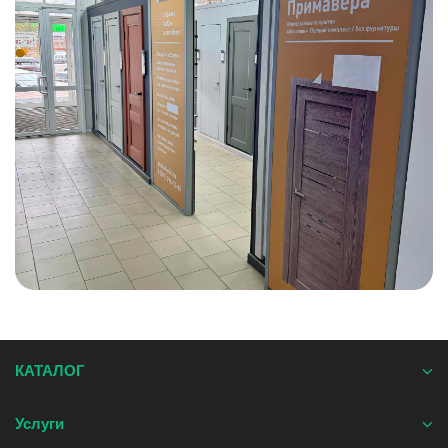
КАТАЛОГ
Услуги