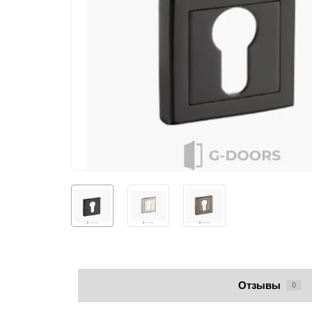
Отзывы
0