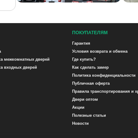
ПОКУПАТЕЛЯМ
Гарантия
а
Условия возврата и обмена
ка межкомнатных дверей
Где купить?
ка входных дверей
Как сделать замер
Политика конфиденциальности
Публичная оферта
Правила транспортирования и х
Двери оптом
Акции
Полезные статьи
Новости