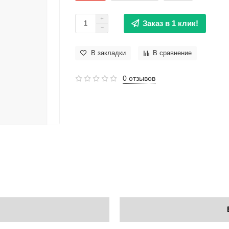
Заказ в 1 клик!
В закладки
В сравнение
0 отзывов