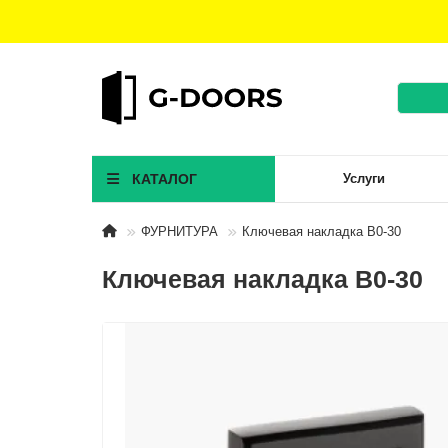
КАТАЛОГ
Услуги
ФУРНИТУРА
Ключевая накладка B0-30
Ключевая накладка B0-30