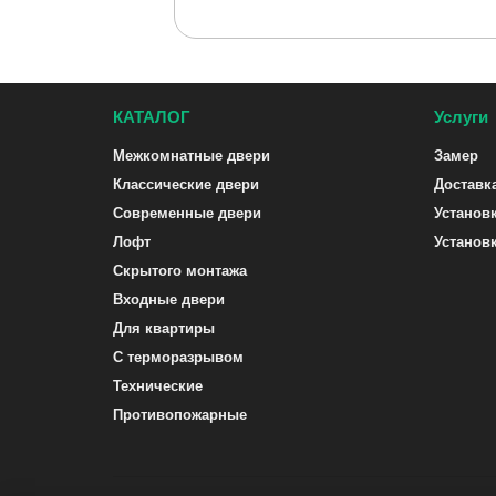
КАТАЛОГ
Услуги
Межкомнатные двери
Замер
Классические двери
Доставк
Современные двери
Установ
Лофт
Установ
Скрытого монтажа
Входные двери
Для квартиры
С терморазрывом
Технические
Противопожарные