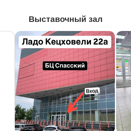
Выставочный зал