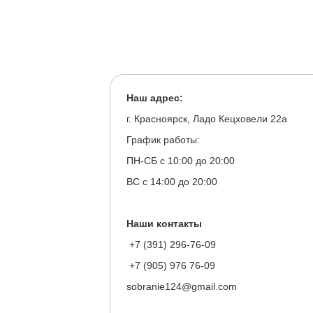
Наш адрес:
г. Красноярск, Ладо Кецховели 22а
График работы:
ПН-СБ с 10:00 до 20:00
ВС с 14:00 до 20:00
Наши контакты
+7 (391) 296-76-09
+7 (905) 976 76-09
sobranie124@gmail.com