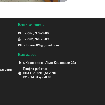
Наши контакты
+7 (969) 999-24-88
+7 (905) 976 76-09
sobranie124@gmail.com
Наш адрес
г. Красноярск, Ладо Кецховели 22а
График работы:
ранения
ПН-СБ с 10:00 до 20:00
ВС с 14:00 до 20:00