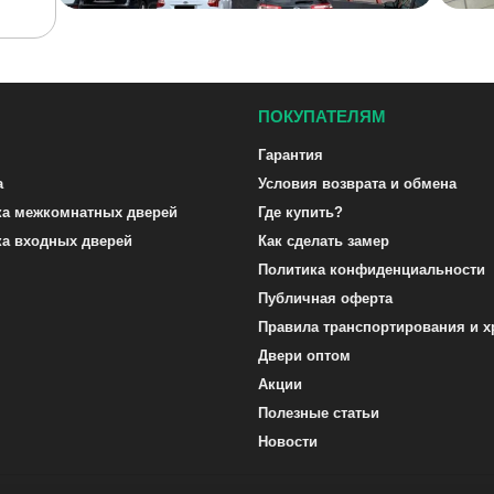
ПОКУПАТЕЛЯМ
Гарантия
а
Условия возврата и обмена
ка межкомнатных дверей
Где купить?
ка входных дверей
Как сделать замер
Политика конфиденциальности
Публичная оферта
Правила транспортирования и х
Двери оптом
Акции
Полезные статьи
Новости