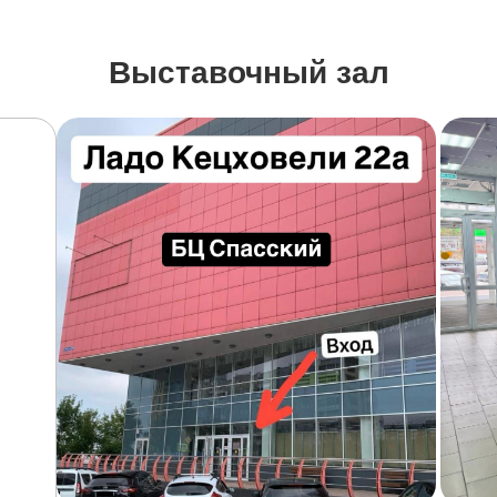
Выставочный зал