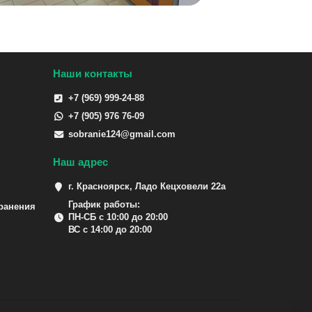
Наши контакты
+7 (969) 999-24-88
+7 (905) 976 76-09
sobranie124@gmail.com
Наш адрес
г. Красноярск, Ладо Кецховели 22а
График работы:
ранения
ПН-СБ с 10:00 до 20:00
ВС с 14:00 до 20:00