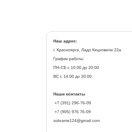
Наш адрес:
г. Красноярск, Ладо Кецховели 22а
График работы:
ПН-СБ с 10:00 до 20:00
ВС с 14:00 до 20:00
Наши контакты
+7 (391) 296-76-09
+7 (905) 976 76-09
sobranie124@gmail.com