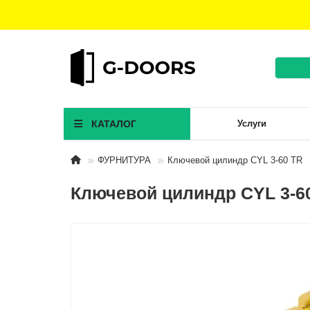
КАТАЛОГ
Услуги
ФУРНИТУРА
Ключевой цилиндр CYL 3-60 TR
Ключевой цилиндр CYL 3-6