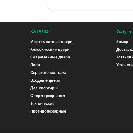
КАТАЛОГ
Услуги
Межкомнатные двери
Замер
Классические двери
Доставк
Современные двери
Установ
Лофт
Установ
Скрытого монтажа
Входные двери
Для квартиры
С терморазрывом
Технические
Противопожарные