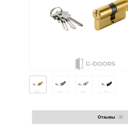
Отзывы
0