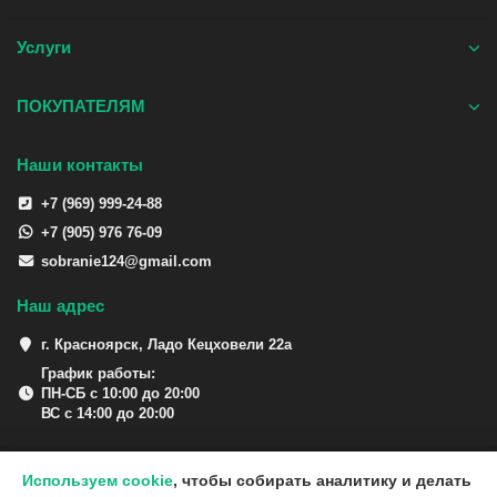
Услуги
ПОКУПАТЕЛЯМ
Наши контакты
+7 (969) 999-24-88
+7 (905) 976 76-09
sobranie124@gmail.com
Наш адрес
г. Красноярск, Ладо Кецховели 22а
График работы:
ПН-СБ с 10:00 до 20:00
ВС с 14:00 до 20:00
Используем cookie
, чтобы собирать аналитику и делать