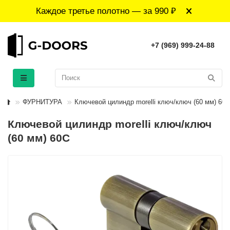
Каждое третье полотно — за 990 ₽
+7 (969) 999-24-88
ФУРНИТУРА
Ключевой цилиндр morelli ключ/ключ (60 мм) 60C
Ключевой цилиндр morelli ключ/ключ
(60 мм) 60C