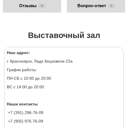
Отзывы
Вопрос-ответ
0
0
Выставочный зал
Наш адрес:
г. Красноярск, Ладо Кецховели 22а
График работы:
ПН-СБ с 10:00 до 20:00
ВС с 14:00 до 20:00
Наши контакты
+7 (391) 296-76-09
+7 (905) 976 76-09