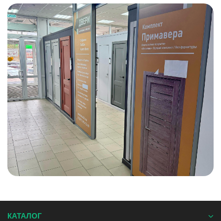
КАТАЛОГ