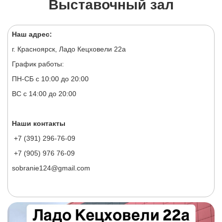
Выставочный зал
Наш адрес:
г. Красноярск, Ладо Кецховели 22а
График работы:
ПН-СБ с 10:00 до 20:00
ВС с 14:00 до 20:00
Наши контакты
+7 (391) 296-76-09
+7 (905) 976 76-09
sobranie124@gmail.com