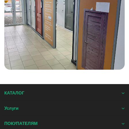
КАТАЛОГ
Услуги
ПОКУПАТЕЛЯМ