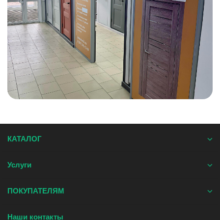
КАТАЛОГ
Услуги
ПОКУПАТЕЛЯМ
Наши контакты