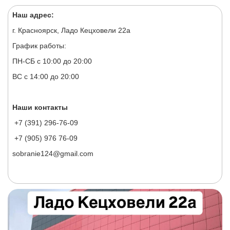
Наш адрес:
г. Красноярск, Ладо Кецховели 22а
График работы:
ПН-СБ с 10:00 до 20:00
ВС с 14:00 до 20:00
Наши контакты
+7 (391) 296-76-09
+7 (905) 976 76-09
sobranie124@gmail.com