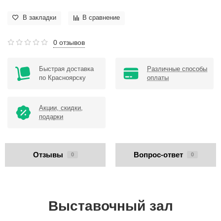
В закладки
В сравнение
0 отзывов
Быстрая доставка
Различные способы
по Красноярску
оплаты
Акции, скидки,
подарки
Отзывы
Вопрос-ответ
0
0
Выставочный зал