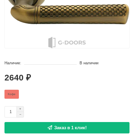
Наличие:
В наличии
2640 ₽
Кофе
Заказ в 1 клик!