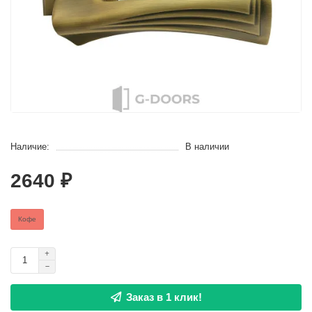
Наличие:
В наличии
2640 ₽
Кофе
Заказ в 1 клик!