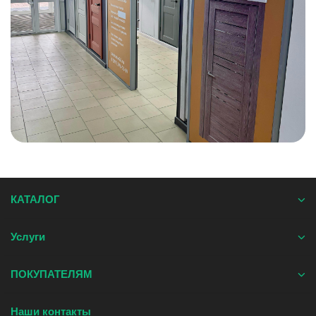
КАТАЛОГ
Услуги
ПОКУПАТЕЛЯМ
Наши контакты