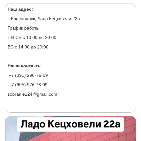
Наш адрес:
г. Красноярск, Ладо Кецховели 22а
График работы:
ПН-СБ с 10:00 до 20:00
ВС с 14:00 до 20:00
Наши контакты
+7 (391) 296-76-09
+7 (905) 976 76-09
sobranie124@gmail.com