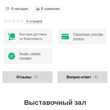
В закладки
В сравнение
0 отзывов
Быстрая доставка
Различные способы
по Красноярску
оплаты
Акции, скидки,
подарки
Отзывы
Вопрос-ответ
0
0
Выставочный зал