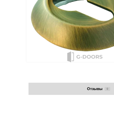
Отзывы
0