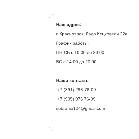
Наш адрес:
г. Красноярск, Ладо Кецховели 22а
График работы:
ПН-СБ с 10:00 до 20:00
ВС с 14:00 до 20:00
Наши контакты
+7 (391) 296-76-09
+7 (905) 976 76-09
sobranie124@gmail.com