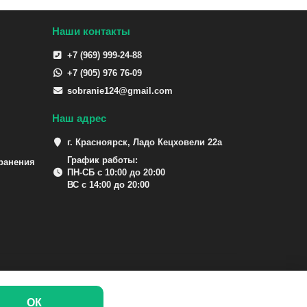
Наши контакты
+7 (969) 999-24-88
+7 (905) 976 76-09
sobranie124@gmail.com
Наш адрес
г. Красноярск, Ладо Кецховели 22а
График работы:
ранения
ПН-СБ с 10:00 до 20:00
ВС с 14:00 до 20:00
ОК