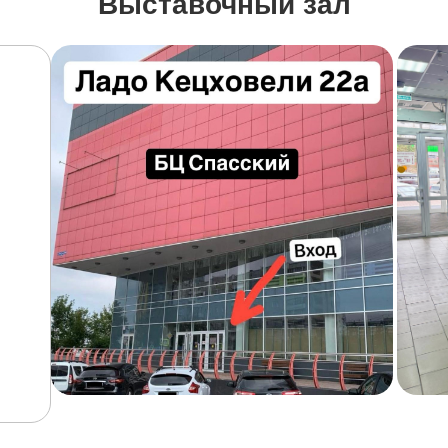
Выставочный зал