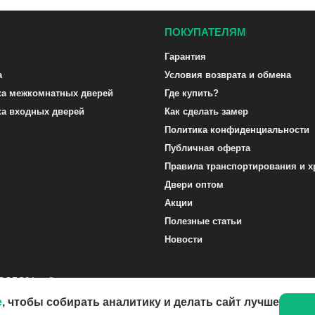
ПОКУПАТЕЛЯМ
Гарантия
а
Условия возврата и обмена
ка межкомнатных дверей
Где купить?
ка входных дверей
Как сделать замер
Политика конфиденциальности
Публичная оферта
Правила транспортирования и х
Двери оптом
Акции
Полезные статьи
Новости
DOORS24.ru ©
e
, чтобы собирать аналитику и делать сайт лучше