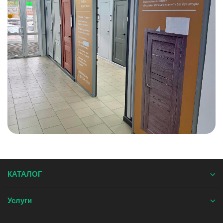
КАТАЛОГ
Услуги