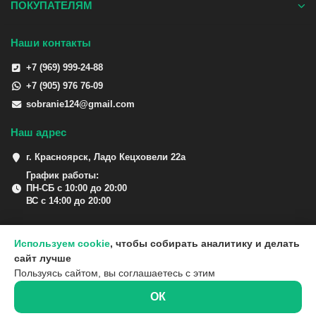
ПОКУПАТЕЛЯМ
Наши контакты
+7 (969) 999-24-88
+7 (905) 976 76-09
sobranie124@gmail.com
Наш адрес
г. Красноярск, Ладо Кецховели 22а
График работы:
ПН-СБ с 10:00 до 20:00
ВС с 14:00 до 20:00
Используем cookie
, чтобы собирать аналитику и делать
сайт лучше
Пользуясь сайтом, вы соглашаетесь с этим
ОК
0
0