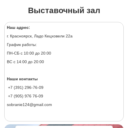
Выставочный зал
Наш адрес:
г. Красноярск, Ладо Кецховели 22а
График работы:
ПН-СБ с 10:00 до 20:00
ВС с 14:00 до 20:00
Наши контакты
+7 (391) 296-76-09
+7 (905) 976 76-09
sobranie124@gmail.com