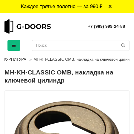
Каждое третье полотно — за 990 ₽
+7 (969) 999-24-88
ФУРНИТУРА
MH-KH-CLASSIC OMB, накладка на ключевой цилиндр
MH-KH-CLASSIC OMB, накладка на
ключевой цилиндр