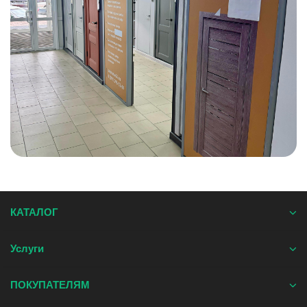
КАТАЛОГ
Услуги
ПОКУПАТЕЛЯМ