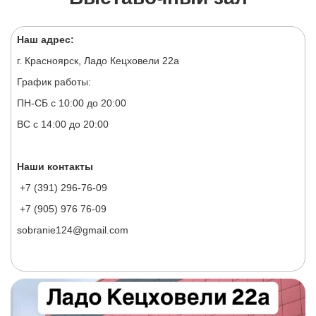
Наш адрес:
г. Красноярск, Ладо Кецховели 22а
График работы:
ПН-СБ с 10:00 до 20:00
ВС с 14:00 до 20:00
Наши контакты
+7 (391) 296-76-09
+7 (905) 976 76-09
sobranie124@gmail.com