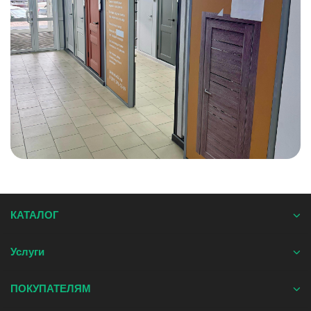
КАТАЛОГ
Услуги
ПОКУПАТЕЛЯМ