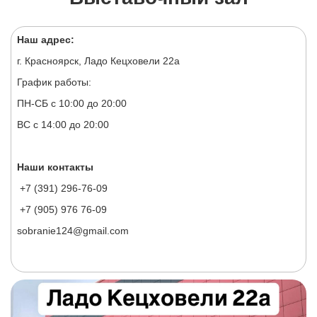
Наш адрес:
г. Красноярск, Ладо Кецховели 22а
График работы:
ПН-СБ с 10:00 до 20:00
ВС с 14:00 до 20:00
Наши контакты
+7 (391) 296-76-09
+7 (905) 976 76-09
sobranie124@gmail.com