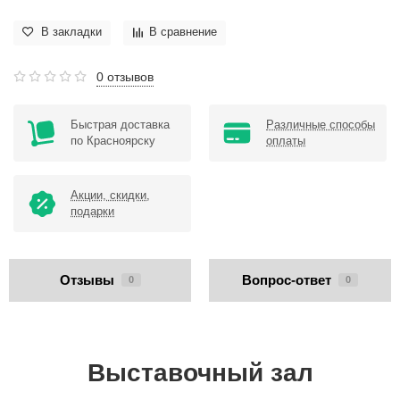
В закладки
В сравнение
0 отзывов
Быстрая доставка
Различные способы
по Красноярску
оплаты
Акции, скидки,
подарки
Отзывы
Вопрос-ответ
0
0
Выставочный зал