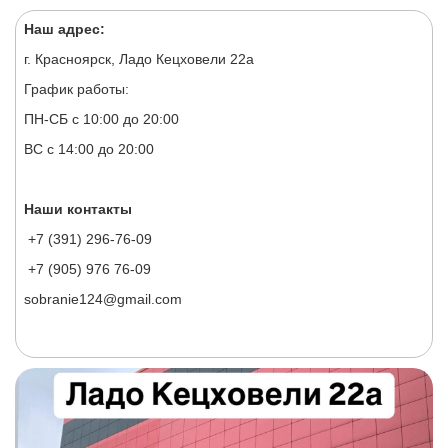
Наш адрес:
г. Красноярск, Ладо Кецховели 22а
График работы:
ПН-СБ с 10:00 до 20:00
ВС с 14:00 до 20:00
Наши контакты
+7 (391) 296-76-09
+7 (905) 976 76-09
sobranie124@gmail.com