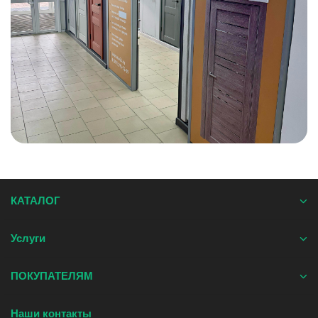
КАТАЛОГ
Услуги
ПОКУПАТЕЛЯМ
Наши контакты