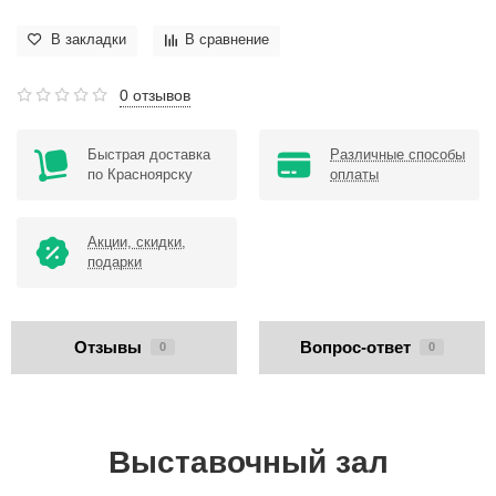
В закладки
В сравнение
0 отзывов
Быстрая доставка
Различные способы
по Красноярску
оплаты
Акции, скидки,
подарки
Отзывы
Вопрос-ответ
0
0
Выставочный зал