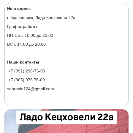
Наш адрес:
г. Красноярск, Ладо Кецховели 22а
График работы:
ПН-СБ с 10:00 до 20:00
ВС с 14:00 до 20:00
Наши контакты
+7 (391) 296-76-09
+7 (905) 976 76-09
sobranie124@gmail.com