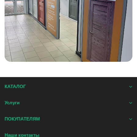
КАТАЛОГ
Услуги
ПОКУПАТЕЛЯМ
Наши контакты