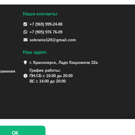
Наши контакты
+7 (969) 999-24-88
+7 (905) 976 76-09
sobranie124@gmail.com
Наш адрес
г. Красноярск, Ладо Кецховели 22а
График работы:
ранения
ПН-СБ с 10:00 до 20:00
ВС с 14:00 до 20:00
ОК