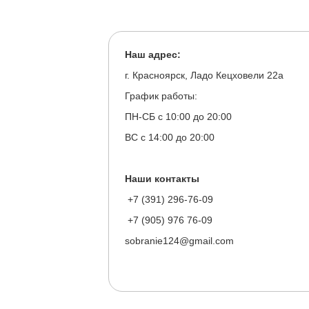
Наш адрес:
г. Красноярск, Ладо Кецховели 22а
График работы:
ПН-СБ с 10:00 до 20:00
ВС с 14:00 до 20:00
Наши контакты
+7 (391) 296-76-09
+7 (905) 976 76-09
sobranie124@gmail.com