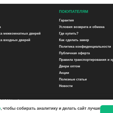
ПОКУПАТЕЛЯМ
Гарантия
а
Условия возврата и обмена
ка межкомнатных дверей
Где купить?
ка входных дверей
Как сделать замер
Политика конфиденциальности
Публичная оферта
Правила транспортирования и х
Двери оптом
Акции
Полезные статьи
Новости
DOORS24.ru ©
e
, чтобы собирать аналитику и делать сайт лучше