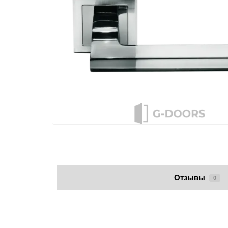
Отзывы
0