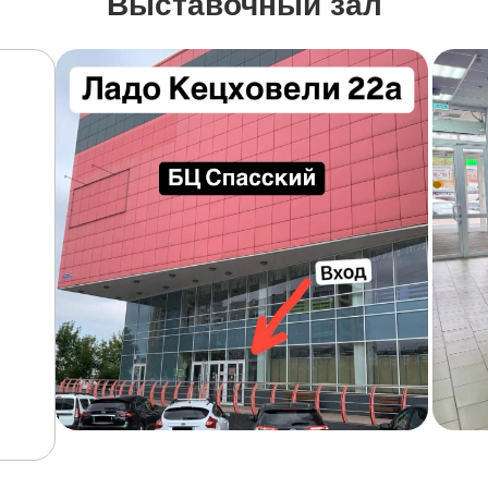
Выставочный зал