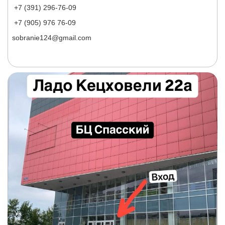
+7 (391) 296-76-09
+7 (905) 976 76-09
sobranie124@gmail.com