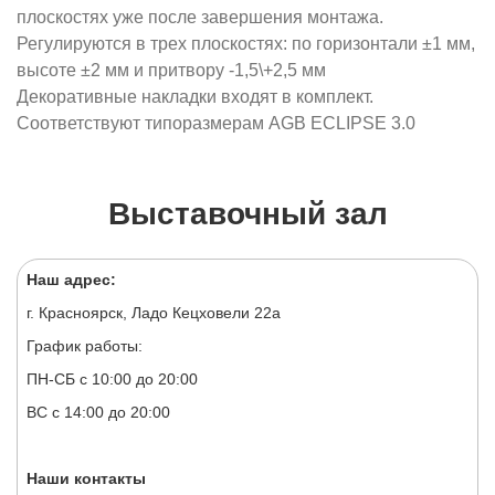
плоскостях уже после завершения монтажа.
Регулируются в трех плоскостях: по горизонтали ±1 мм,
высоте ±2 мм и притвору -1,5\+2,5 мм
Декоративные накладки входят в комплект.
Соответствуют типоразмерам AGB ECLIPSE 3.0
Выставочный зал
Наш адрес:
г. Красноярск, Ладо Кецховели 22а
График работы:
ПН-СБ с 10:00 до 20:00
ВС с 14:00 до 20:00
Наши контакты