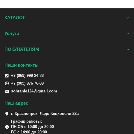
КАТАЛОГ
Услуги
ПОКУПАТЕЛЯМ
Наши контакты
+7 (969) 999-24-88
+7 (905) 976 76-09
sobranie124@gmail.com
Наш адрес
г. Красноярск, Ладо Кецховели 22а
График работы:
ПН-СБ с 10:00 до 20:00
ВС с 14:00 до 20:00