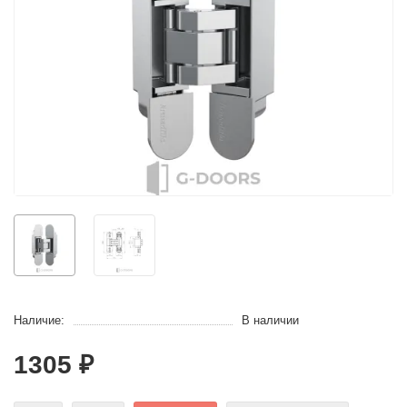
Наличие:
В наличии
1305 ₽