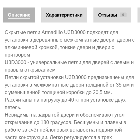
Описание
Характеристики
Отзывы
0
Скрытые петли Armadillo U3D3000 подходят для
установки в деревянные межкомнатные двери, двери с
алюминиевой кромкой, тонкие двери и двери с
притвором
U3D3000 - универсальные петли для дверей с левым и
правым открыванием
Петли скрытой установки U3D3000 предназначены для
установки в межкомнатные двери толщиной от 35 мм и
с уменьшенной толщиной коробки до 20,5 мм.
Рассчитаны на нагрузку до 40 кг при установке двух
петель.
Невидимы на закрытой двери и обеспечивают угол
открывания до 180 градусов. Бесшумны и плавны в
работе за счёт нейлоновых вставок на подвижной
части конструкции. Легко регулируются в трех