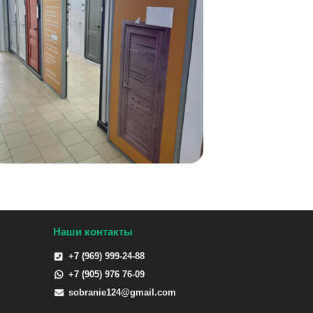
Наши контакты
+7 (969) 999-24-88
+7 (905) 976 76-09
sobranie124@gmail.com