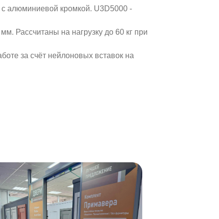
 с алюминиевой кромкой. U3D5000 -
м. Рассчитаны на нагрузку до 60 кг при
боте за счёт нейлоновых вставок на