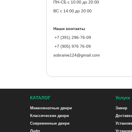
ПН-СБ с 10:00 до 20:00
ВС с 14:00 до 20:00
Наши контакты
+7 (391) 296-76-09
+7 (905) 976 76-09
sobranie124@gmail.com
КАТАЛОГ
Услуги
Межкомнатные двери
Замер
Классические двери
Доставк
Современные двери
Установ
Лофт
Установ