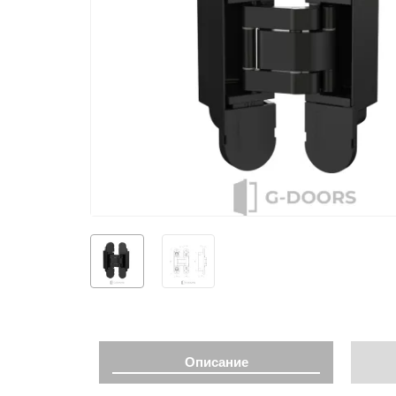
Описание