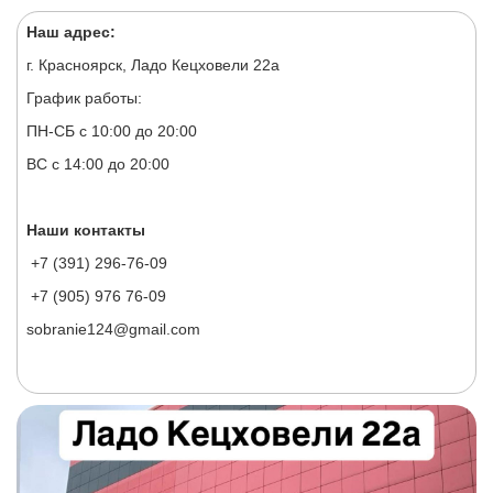
Наш адрес:
г. Красноярск, Ладо Кецховели 22а
График работы:
ПН-СБ с 10:00 до 20:00
ВС с 14:00 до 20:00
Наши контакты
+7 (391) 296-76-09
+7 (905) 976 76-09
sobranie124@gmail.com