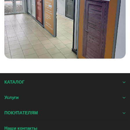
КАТАЛОГ
Услуги
ПОКУПАТЕЛЯМ
Наши контакты