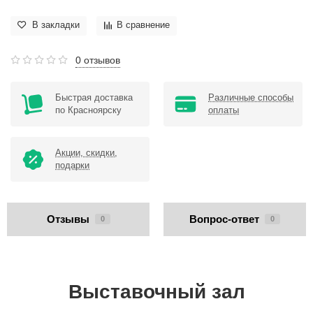
В закладки
В сравнение
0 отзывов
Быстрая доставка
Различные способы
по Красноярску
оплаты
Акции, скидки,
подарки
Отзывы
Вопрос-ответ
0
0
Выставочный зал