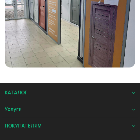
КАТАЛОГ
Услуги
ПОКУПАТЕЛЯМ