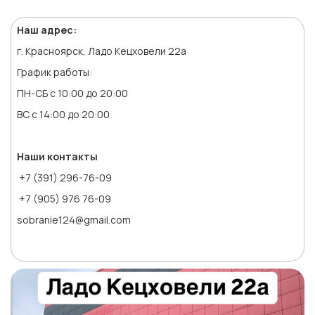
Наш адрес:
г. Красноярск, Ладо Кецховели 22а
График работы:
ПН-СБ с 10:00 до 20:00
ВС с 14:00 до 20:00
Наши контакты
+7 (391) 296-76-09
+7 (905) 976 76-09
sobranie124@gmail.com