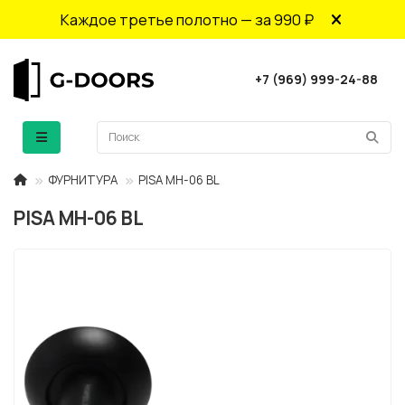
Каждое третье полотно — за 990 ₽
+7 (969) 999-24-88
ФУРНИТУРА
PISA MH-06 BL
PISA MH-06 BL