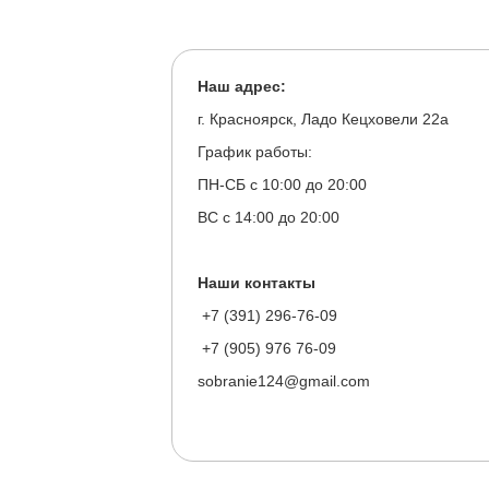
Наш адрес:
г. Красноярск, Ладо Кецховели 22а
График работы:
ПН-СБ с 10:00 до 20:00
ВС с 14:00 до 20:00
Наши контакты
+7 (391) 296-76-09
+7 (905) 976 76-09
sobranie124@gmail.com