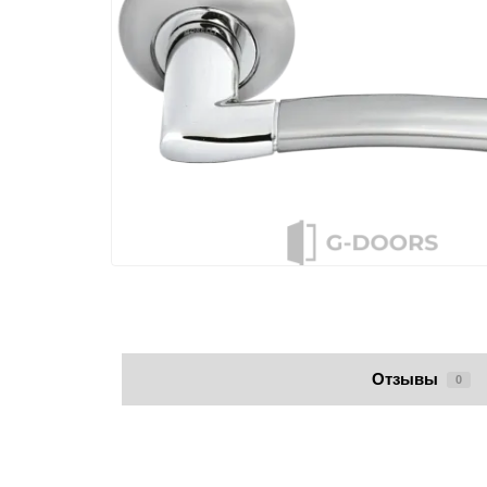
Отзывы
0