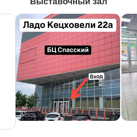
Выставочный зал