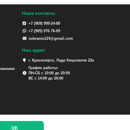
Наши контакты
+7 (969) 999-24-88
+7 (905) 976 76-09
sobranie124@gmail.com
Наш адрес
г. Красноярск, Ладо Кецховели 22а
График работы:
ранения
ПН-СБ с 10:00 до 20:00
ВС с 14:00 до 20:00
ОК