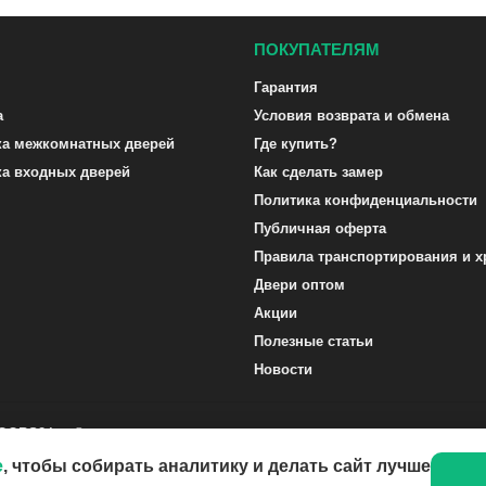
ПОКУПАТЕЛЯМ
Гарантия
а
Условия возврата и обмена
ка межкомнатных дверей
Где купить?
ка входных дверей
Как сделать замер
Политика конфиденциальности
Публичная оферта
Правила транспортирования и х
Двери оптом
Акции
Полезные статьи
Новости
DOORS24.ru ©
e
, чтобы собирать аналитику и делать сайт лучше