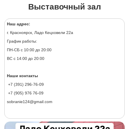
Выставочный зал
Наш адрес:
г. Красноярск, Ладо Кецховели 22а
График работы:
ПН-СБ с 10:00 до 20:00
ВС с 14:00 до 20:00
Наши контакты
+7 (391) 296-76-09
+7 (905) 976 76-09
sobranie124@gmail.com