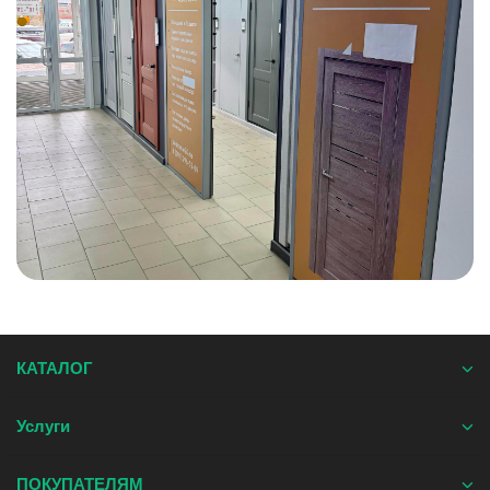
КАТАЛОГ
Услуги
ПОКУПАТЕЛЯМ