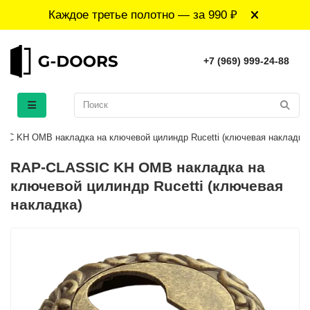
Каждое третье полотно — за 990 ₽
+7 (969) 999-24-88
IC KH OMB накладка на ключевой цилиндр Rucetti (ключевая накладка)
RAP-CLASSIC KH OMB накладка на
ключевой цилиндр Rucetti (ключевая
накладка)