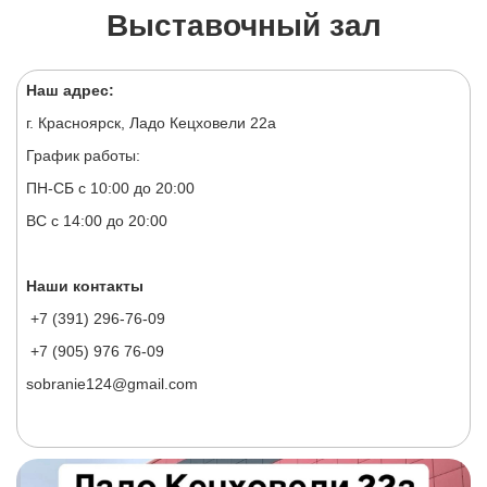
Выставочный зал
Наш адрес:
г. Красноярск, Ладо Кецховели 22а
График работы:
ПН-СБ с 10:00 до 20:00
ВС с 14:00 до 20:00
Наши контакты
+7 (391) 296-76-09
+7 (905) 976 76-09
sobranie124@gmail.com