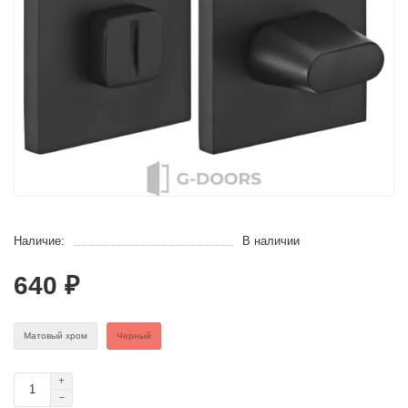
Наличие:
В наличии
640 ₽
Матовый хром
Черный