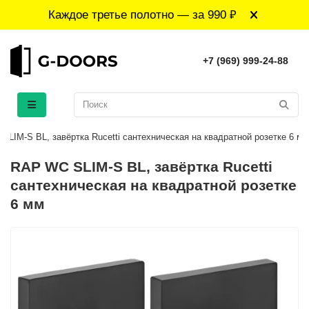
Каждое третье полотно — за 990 ₽
+7 (969) 999-24-88
SLIM-S BL, завёртка Rucetti сантехническая на квадратной розетке 6 мм
RAP WC SLIM-S BL, завёртка Rucetti
сантехническая на квадратной розетке
6 мм