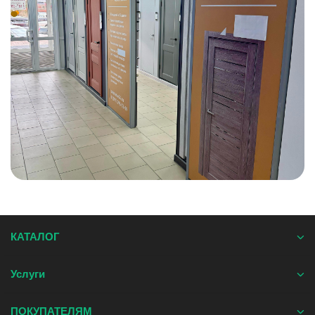
КАТАЛОГ
Услуги
ПОКУПАТЕЛЯМ