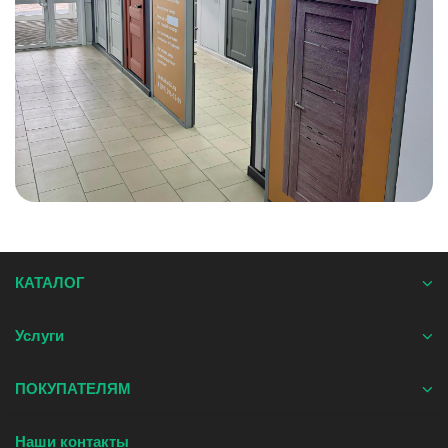
КАТАЛОГ
Услуги
ПОКУПАТЕЛЯМ
Наши контакты