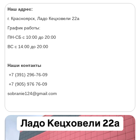
Наш адрес:
г. Красноярск, Ладо Кецховели 22а
График работы:
ПН-СБ с 10:00 до 20:00
ВС с 14:00 до 20:00
Наши контакты
+7 (391) 296-76-09
+7 (905) 976 76-09
sobranie124@gmail.com