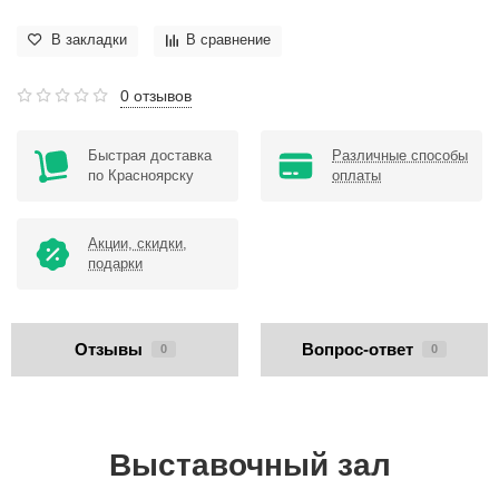
В закладки
В сравнение
0 отзывов
Быстрая доставка
Различные способы
по Красноярску
оплаты
Акции, скидки,
подарки
Отзывы
Вопрос-ответ
0
0
Выставочный зал