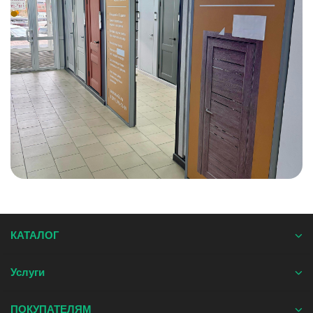
КАТАЛОГ
Услуги
ПОКУПАТЕЛЯМ