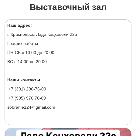
Выставочный зал
Наш адрес:
г. Красноярск, Ладо Кецховели 22а
График работы:
ПН-СБ с 10:00 до 20:00
ВС с 14:00 до 20:00
Наши контакты
+7 (391) 296-76-09
+7 (905) 976 76-09
sobranie124@gmail.com