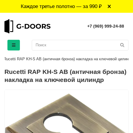
Каждое третье полотно — за 990 ₽
+7 (969) 999-24-88
Rucetti RAP KH-S AB (античная бронза) накладка на ключевой цилиндр
Rucetti RAP KH-S AB (античная бронза)
накладка на ключевой цилиндр