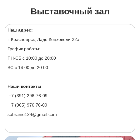
Выставочный зал
Наш адрес:
г. Красноярск, Ладо Кецховели 22а
График работы:
ПН-СБ с 10:00 до 20:00
ВС с 14:00 до 20:00
Наши контакты
+7 (391) 296-76-09
+7 (905) 976 76-09
sobranie124@gmail.com