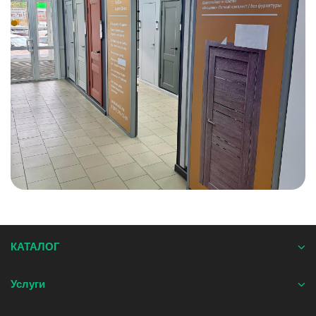
КАТАЛОГ
Услуги