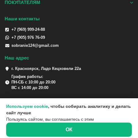
ПОКУПАТЕЛЯМ
Наши контакты
+7 (969) 999-24-88
+7 (905) 976 76-09
sobranie124@gmail.com
Наш адрес
г. Красноярск, Ладо Кецховели 22а
График работы:
ПН-СБ с 10:00 до 20:00
ВС с 14:00 до 20:00
Используем cookie
, чтобы собирать аналитику и делать
сайт лучше
Пользуясь сайтом, вы соглашаетесь с этим
ОК
0
0