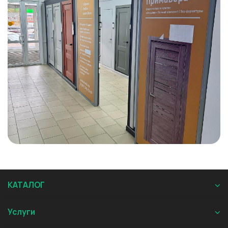
КАТАЛОГ
Услуги