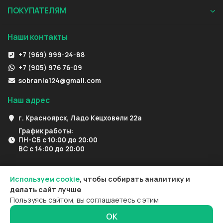
ПОКУПАТЕЛЯМ
Наши контакты
+7 (969) 999-24-88
+7 (905) 976 76-09
sobranie124@gmail.com
Наш адрес
г. Красноярск, Ладо Кецховели 22а
График работы:
ПН-СБ с 10:00 до 20:00
ВС с 14:00 до 20:00
Используем cookie
, чтобы собирать аналитику и
делать сайт лучше
Пользуясь сайтом, вы соглашаетесь с этим
ОК
0
0