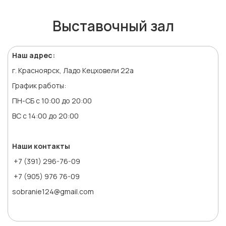
Выставочный зал
Наш адрес:
г. Красноярск, Ладо Кецховели 22а
График работы:
ПН-СБ с 10:00 до 20:00
ВС с 14:00 до 20:00
Наши контакты
+7 (391) 296-76-09
+7 (905) 976 76-09
sobranie124@gmail.com