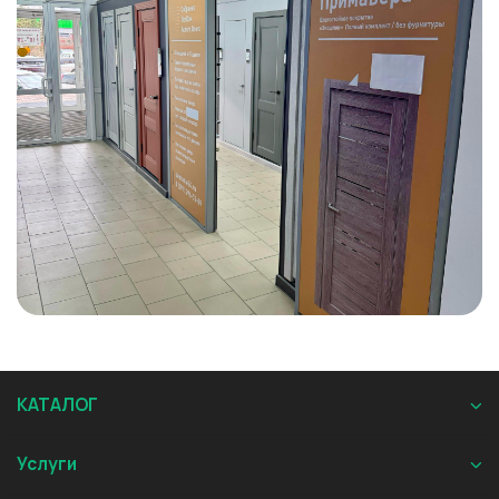
КАТАЛОГ
Услуги