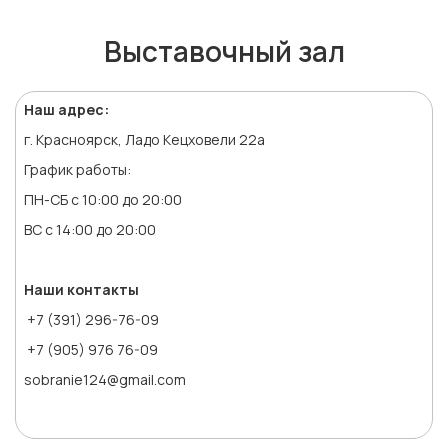
Выставочный зал
Наш адрес:
г. Красноярск, Ладо Кецховели 22а
График работы:
ПН-СБ с 10:00 до 20:00
ВС с 14:00 до 20:00
Наши контакты
+7 (391) 296-76-09
+7 (905) 976 76-09
sobranie124@gmail.com