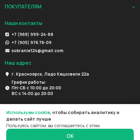
ПОКУПАТЕЛЯМ
Наши контакты
+7 (969) 999-24-88
+7 (905) 976 76-09
sobranie124@gmail.com
Наш адрес
г. Красноярск, Ладо Кецховели 22а
График работы:
ПН-СБ с 10:00 до 20:00
ВС с 14:00 до 20:00
Используем cookie
, чтобы собирать аналитику и
делать сайт лучше
Пользуясь сайтом, вы соглашаетесь с этим
ОК
0
0