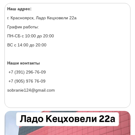
Наш адрес:
г. Красноярск, Ладо Кецховели 22а
График работы:
ПН-СБ с 10:00 до 20:00
ВС с 14:00 до 20:00
Наши контакты
+7 (391) 296-76-09
+7 (905) 976 76-09
sobranie124@gmail.com