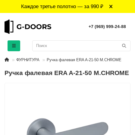
Каждое третье полотно — за 990 ₽
+7 (969) 999-24-88
ФУРНИТУРА
Ручка фалевая ERA A-21-50 M.CHROME
Ручка фалевая ERA A-21-50 M.CHROME