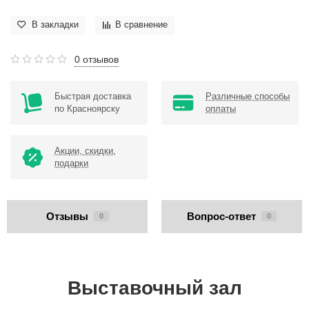
В закладки
В сравнение
0 отзывов
Быстрая доставка
Различные способы
по Красноярску
оплаты
Акции, скидки,
подарки
Отзывы
Вопрос-ответ
0
0
Выставочный зал