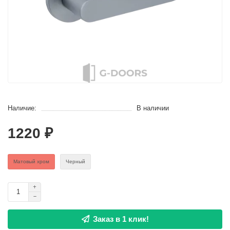
Наличие:
В наличии
1220 ₽
Матовый хром
Черный
Заказ в 1 клик!