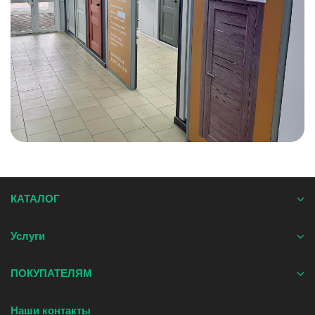
КАТАЛОГ
Услуги
ПОКУПАТЕЛЯМ
Наши контакты