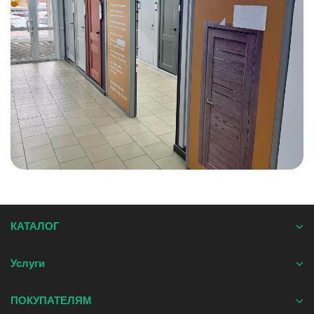
КАТАЛОГ
Услуги
ПОКУПАТЕЛЯМ