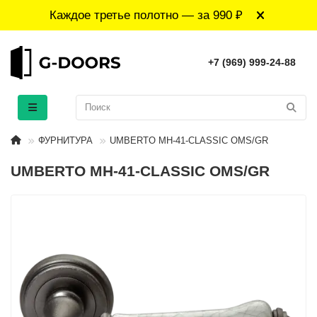
Каждое третье полотно — за 990 ₽
+7 (969) 999-24-88
ФУРНИТУРА
UMBERTO MH-41-CLASSIC OMS/GR
UMBERTO MH-41-CLASSIC OMS/GR