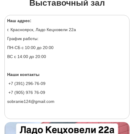
Выставочный зал
Наш адрес:
г. Красноярск, Ладо Кецховели 22а
График работы:
ПН-СБ с 10:00 до 20:00
ВС с 14:00 до 20:00
Наши контакты
+7 (391) 296-76-09
+7 (905) 976 76-09
sobranie124@gmail.com